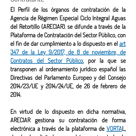
El Perfil de los órganos de contratación de la
Agencia de Régimen Especial Ciclo Integral Aguas
del Retortillo (ARECIAR). se difunde a través de la
Plataforma de Contratación del Sector Público, con
el fin de dar cumplimiento a lo dispuesto en el
art
347 de la Ley 9/2017, de 8 de noviembre, de
Contratos del Sector Público
, por la que se
transponen al ordenamiento jurídico español las
Directivas del Parlamento Europeo y del Consejo
2014/23/UE y 2014/24/UE, de 26 de febrero de
2014.
En virtud de lo dispuesto en dicha normativa,
ARECIAR gestiona su contratación de forma
electrónica a través de la plataforma de
VORTA
L,