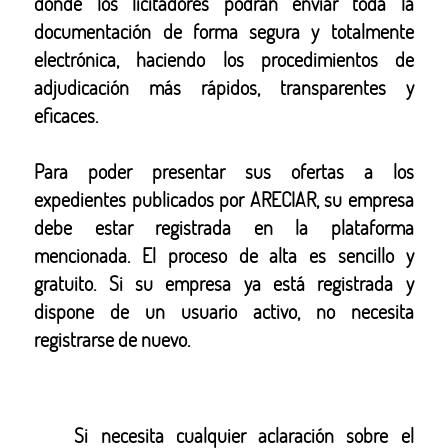
donde los licitadores podrán enviar toda la
documentación de forma segura y totalmente
electrónica, haciendo los procedimientos de
adjudicación más rápidos, transparentes y
eficaces.
Para poder presentar sus ofertas a los
expedientes publicados por ARECIAR, su empresa
debe estar registrada en la plataforma
mencionada. El proceso de alta es sencillo y
gratuito. Si su empresa ya está registrada y
dispone de un usuario activo, no necesita
registrarse de nuevo.
Si necesita cualquier aclaración sobre el