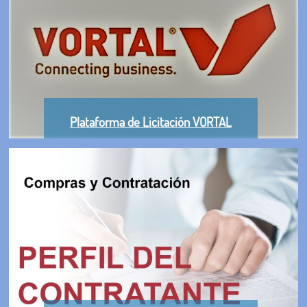
Plataforma de Licitación VORTAL