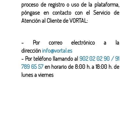
proceso de registro o uso de la plataforma,
póngase en contacto con el Servicio de
Atención al Cliente de VORTAL:
- Por correo electrónico a la
dirección
info@vortal.es
- Por teléfono llamando al
902 02 02 90 / 91
789 65 57
en horario de 8:00 h. a 18:00 h. de
lunes a viernes