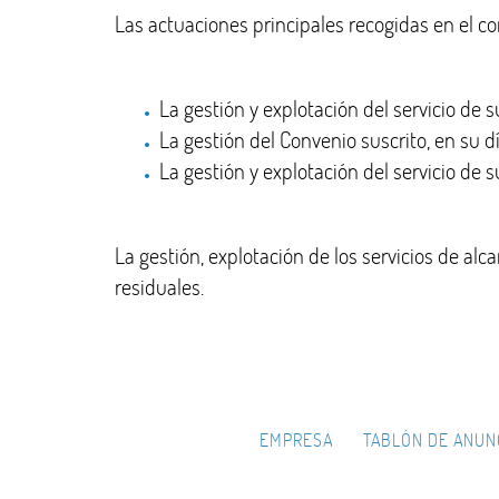
Las actuaciones principales recogidas en el c
La gestión y explotación del servicio de 
La gestión del Convenio suscrito, en su 
La gestión y explotación del servicio de 
La gestión, explotación de los servicios de alc
residuales.
EMPRESA
TABLÓN DE ANUN