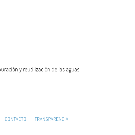
puración y reutilización de las aguas
CONTACTO
TRANSPARENCIA