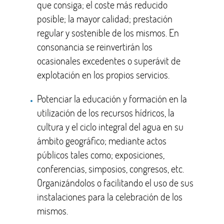
que consiga; el coste más reducido
posible; la mayor calidad; prestación
regular y sostenible de los mismos. En
consonancia se reinvertirán los
ocasionales excedentes o superávit de
explotación en los propios servicios.
Potenciar la educación y formación en la
utilización de los recursos hídricos, la
cultura y el ciclo integral del agua en su
ámbito geográfico; mediante actos
públicos tales como; exposiciones,
conferencias, simposios, congresos, etc.
Organizándolos o facilitando el uso de sus
instalaciones para la celebración de los
mismos.