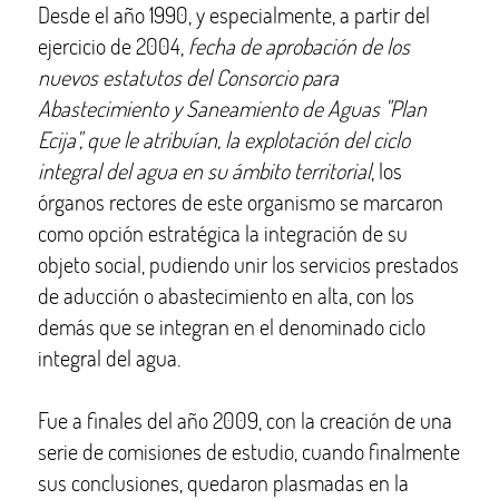
Desde el año 1990, y especialmente, a partir del
ejercicio de 2004,
fecha de
aprobación de los
nuevos estatutos del Consorcio para
Abastecimiento y Saneamiento de Aguas "Plan
Ecija", que le atribuían, la explotación del ciclo
integral del agua en su ámbito territorial
, los
órganos rectores de este organismo se marcaron
como opción estratégica la integración de su
objeto social, pudiendo unir los servicios prestados
de aducción o abastecimiento en alta, con los
demás que se integran en el denominado ciclo
integral del agua.
Fue a finales del año 2009, con la creación de una
serie de comisiones de estudio, cuando finalmente
sus conclusiones, quedaron plasmadas en la