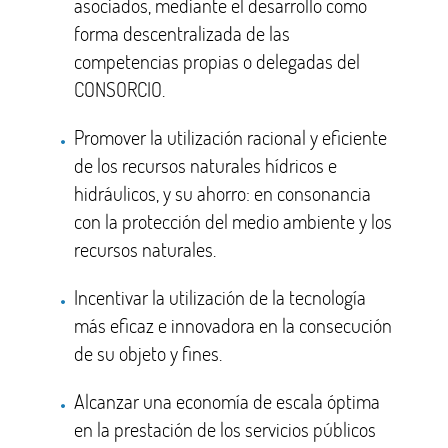
asociados, mediante el desarrollo como
forma descentralizada de las
competencias propias o delegadas del
CONSORCIO.
Promover la utilización racional y eficiente
de los recursos naturales hídricos e
hidráulicos, y su ahorro: en consonancia
con la protección del medio ambiente y los
recursos naturales.
Incentivar la utilización de la tecnología
más eficaz e innovadora en la consecución
de su objeto y fines.
Alcanzar una economía de escala óptima
en la prestación de los servicios públicos