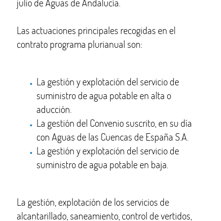
julio de Aguas de Andalucía.
Las actuaciones principales recogidas en el
contrato programa plurianual son:
La gestión y explotación del servicio de
suministro de agua potable en alta o
aducción.
La gestión del Convenio suscrito, en su día
con Aguas de las Cuencas de España S.A.
La gestión y explotación del servicio de
suministro de agua potable en baja.
La gestión, explotación de los servicios de
alcantarillado, saneamiento, control de vertidos,