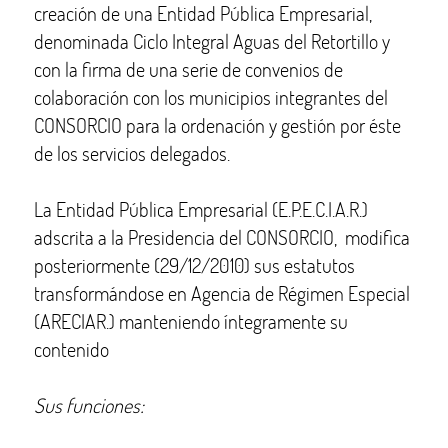
creación de una Entidad Pública Empresarial,
denominada Ciclo Integral Aguas del Retortillo y
con la firma de una serie de convenios de
colaboración con los municipios integrantes del
CONSORCIO para la ordenación y gestión por éste
de los servicios delegados.
La Entidad Pública Empresarial (E.P.E.C.I.A.R.)
adscrita a la Presidencia del CONSORCIO, modifica
posteriormente (29/12/2010) sus estatutos
transformándose en Agencia de Régimen Especial
(ARECIAR.) manteniendo íntegramente su
contenido
Sus funciones: