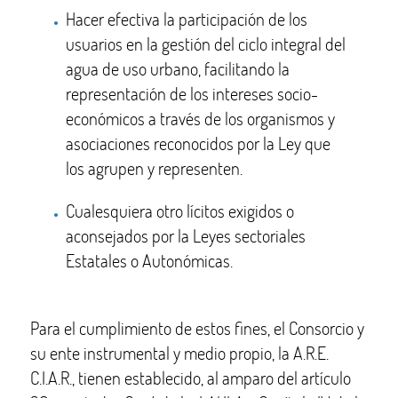
Hacer efectiva la participación de los
usuarios en la gestión del ciclo integral del
agua de uso urbano, facilitando la
representación de los intereses socio-
económicos a través de los organismos y
asociaciones reconocidos por la Ley que
los agrupen y representen.
Cualesquiera otro lícitos exigidos o
aconsejados por la Leyes sectoriales
Estatales o Autonómicas.
Para el cumplimiento de estos fines, el Consorcio y
su ente instrumental y medio propio, la A.R.E.
C.I.A.R., tienen establecido, al amparo del artículo