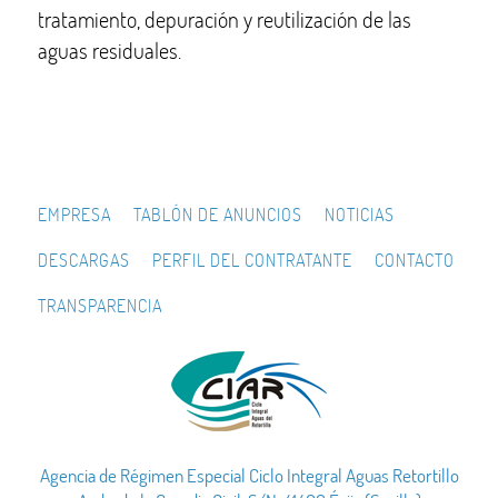
tratamiento, depuración y reutilización de las
aguas residuales.
EMPRESA
TABLÓN DE ANUNCIOS
NOTICIAS
DESCARGAS
PERFIL DEL CONTRATANTE
CONTACTO
TRANSPARENCIA
Agencia de Régimen Especial Ciclo Integral Aguas Retortillo