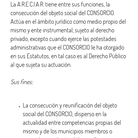
La A.R.E.C.I.A.R. tiene entre sus funciones, la
consecución del objeto social del CONSORCIO.
Actúa en el ámbito jurídico como medio propio del
mismo y ente instrumental, sujeto al derecho
privado, excepto cuando ejerce las potestades
administrativas que el CONSORCIO le ha otorgado
en sus Estatutos, en tal caso es al Derecho Público
al que sujeta su actuación.
Sus fines:
La consecución y reunificación del objeto
social del CONSORCIO, disperso en la
actualidad entre competencias propias del
mismo y de los municipios miembros o