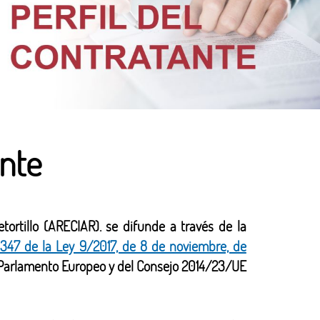
ante
tortillo (ARECIAR). se difunde a través de la
 347 de la Ley 9/2017, de 8 de noviembre, de
el Parlamento Europeo y del Consejo 2014/23/UE