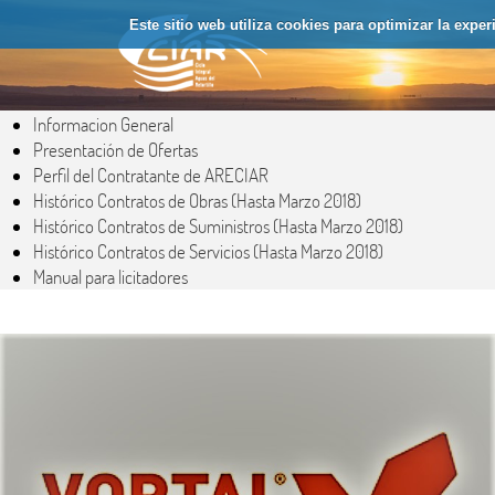
Saltar al contenido
Este sitio web utiliza cookies para optimizar la expe
Informacion General
Presentación de Ofertas
Perfil del Contratante de ARECIAR
Histórico Contratos de Obras (Hasta Marzo 2018)
Histórico Contratos de Suministros (Hasta Marzo 2018)
Histórico Contratos de Servicios (Hasta Marzo 2018)
Manual para licitadores