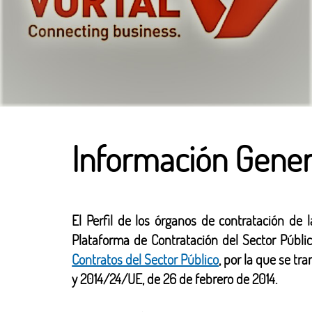
Información Genera
El Perfil de los órganos de contratación de 
Plataforma de Contratación del Sector Públic
Contratos del Sector Público
, por la que se t
y 2014/24/UE, de 26 de febrero de 2014.