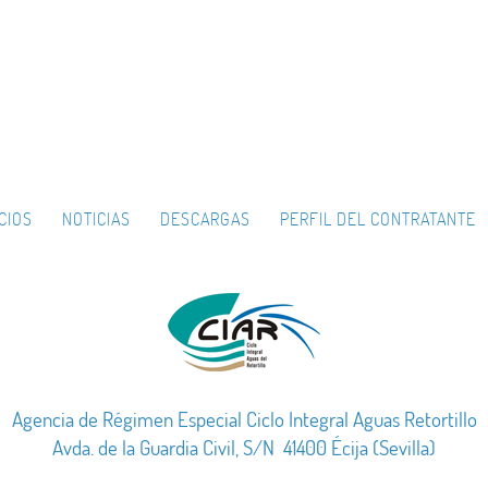
CIOS
NOTICIAS
DESCARGAS
PERFIL DEL CONTRATANTE
Agencia de Régimen Especial Ciclo Integral Aguas Retortillo
Avda. de la Guardia Civil, S/N 41400 Écija (Sevilla)