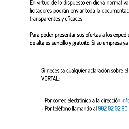
En virtud de lo dispuesto en dicha normativa
licitadores podrán enviar toda la documentac
transparentes y eficaces.
Para poder presentar sus ofertas a los exped
de alta es sencillo y gratuito. Si su empresa y
Si necesita cualquier aclaración sobre e
VORTAL:
- Por correo electrónico a la dirección
inf
- Por teléfono llamando al
902 02 02 90 