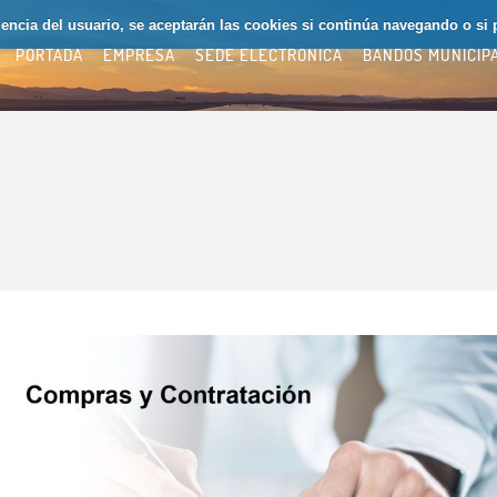
riencia del usuario, se aceptarán las cookies si continúa navegando o si 
PORTADA
EMPRESA
SEDE ELECTRÓNICA
BANDOS MUNICIP