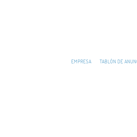
EMPRESA
TABLÓN DE ANUN