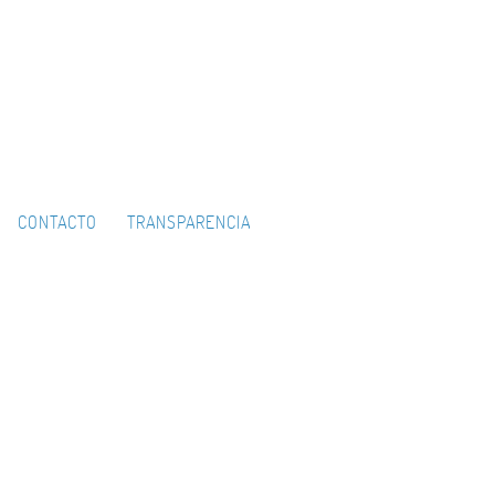
CONTACTO
TRANSPARENCIA