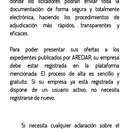
donde los licitadores podrán enviar toda la
documentación de forma segura y totalmente
electrónica, haciendo los procedimientos de
adjudicación más rápidos, transparentes y
eficaces.
Para poder presentar sus ofertas a los
expedientes publicados por ARECIAR, su empresa
debe estar registrada en la plataforma
mencionada. El proceso de alta es sencillo y
gratuito. Si su empresa ya está registrada y
dispone de un usuario activo, no necesita
registrarse de nuevo.
Si necesita cualquier aclaración sobre el