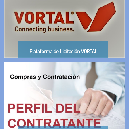
Plataforma de Licitación VORTAL