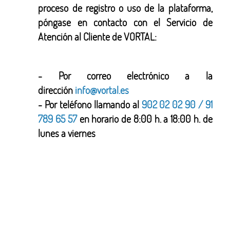
proceso de registro o uso de la plataforma,
póngase en contacto con el Servicio de
Atención al Cliente de VORTAL:
- Por correo electrónico a la
dirección
info@vortal.es
- Por teléfono llamando al
902 02 02 90 / 91
789 65 57
en horario de 8:00 h. a 18:00 h. de
lunes a viernes