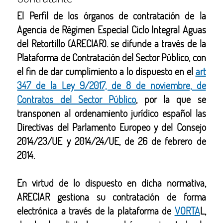
El Perfil de los órganos de contratación de la
Agencia de Régimen Especial Ciclo Integral Aguas
del Retortillo (ARECIAR). se difunde a través de la
Plataforma de Contratación del Sector Público, con
el fin de dar cumplimiento a lo dispuesto en el
art
347 de la Ley 9/2017, de 8 de noviembre, de
Contratos del Sector Público
, por la que se
transponen al ordenamiento jurídico español las
Directivas del Parlamento Europeo y del Consejo
2014/23/UE y 2014/24/UE, de 26 de febrero de
2014.
En virtud de lo dispuesto en dicha normativa,
ARECIAR gestiona su contratación de forma
electrónica a través de la plataforma de
VORTA
L,