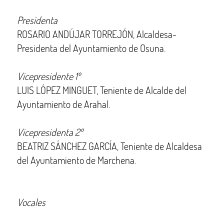
Presidenta
ROSARIO ANDÚJAR TORREJÓN, Alcaldesa-
Presidenta del Ayuntamiento de Osuna.
Vicepresidente 1º
LUIS LÓPEZ MINGUET, Teniente de Alcalde del
Ayuntamiento de Arahal.
Vicepresidenta 2º
BEATRIZ SÁNCHEZ GARCÍA, Teniente de Alcaldesa
del Ayuntamiento de Marchena.
Vocales