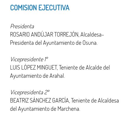
COMISION EJECUTIVA
Presidenta
ROSARIO ANDÚJAR TORREJÓN, Alcaldesa-
Presidenta del Ayuntamiento de Osuna.
Vicepresidente 1º
LUIS LÓPEZ MINGUET, Teniente de Alcalde del
Ayuntamiento de Arahal.
Vicepresidenta 2º
BEATRIZ SÁNCHEZ GARCÍA, Teniente de Alcaldesa
del Ayuntamiento de Marchena.