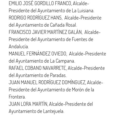
EMILIO JOSÉ GORDILLO FRANCO, Alcalde-
Presidente del Ayuntamiento de La Luisiana.
RODRIGO RODRÍGUEZ HANS, Alcalde-Presidente
del Ayuntamiento de Cañada Rosal.
FRANCISCO JAVIER MARTÍNEZ GALÁN, Alcalde-
Presidente del Ayuntamiento de Fuentes de
Andalucía.
MANUEL FERNÁNDEZ OVIEDO, Alcalde-Presidente
del Ayuntamiento de La Campana.
RAFAEL COBANO NAVARRETE, Alcalde-Presidente
del Ayuntamiento de Paradas.
JUAN MANUEL RODRÍGUEZ DOMÍNGUEZ, Alcalde-
Presidente del Ayuntamiento de Morón de la
Frontera.
JUAN LORA MARTÍN, Alcalde-Presidente del
Ayuntamiento de Lantejuela.