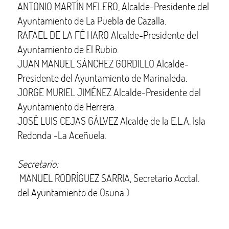
ANTONIO MARTÍN MELERO, Alcalde-Presidente del
Ayuntamiento de La Puebla de Cazalla.
RAFAEL DE LA FÉ HARO Alcalde-Presidente del
Ayuntamiento de El Rubio.
JUAN MANUEL SÁNCHEZ GORDILLO Alcalde-
Presidente del Ayuntamiento de Marinaleda.
JORGE MURIEL JIMÉNEZ Alcalde-Presidente del
Ayuntamiento de Herrera.
JOSÉ LUIS CEJAS GÁLVEZ Alcalde de la E.L.A. Isla
Redonda -La Aceñuela.
Secretario:
MANUEL RODRÍGUEZ SARRIA, Secretario Acctal.
del Ayuntamiento de Osuna )