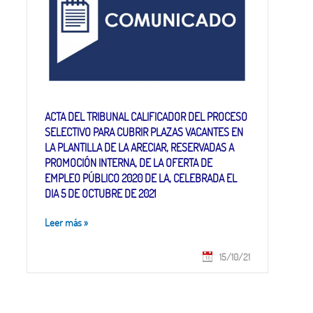
ACTA DEL TRIBUNAL CALIFICADOR DEL PROCESO
SELECTIVO PARA CUBRIR PLAZAS VACANTES EN
LA PLANTILLA DE LA ARECIAR, RESERVADAS A
PROMOCIÓN INTERNA, DE LA OFERTA DE
EMPLEO PÚBLICO 2020 DE LA, CELEBRADA EL
DIA 5 DE OCTUBRE DE 2021
Leer más
»
15/10/21