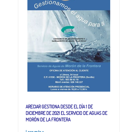
ARECIAR GESTIONA DESDE EL DÍA 1 DE
DICIEMBRE DE 2021 EL SERVICIO DE AGUAS DE
MORÓN DE LA FRONTERA
Leer más
»