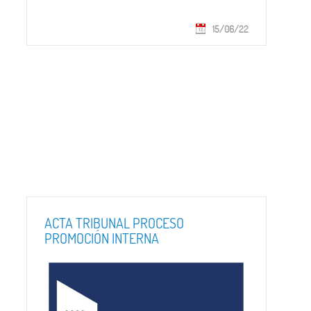
15/06/22
ACTA TRIBUNAL PROCESO
PROMOCIÓN INTERNA