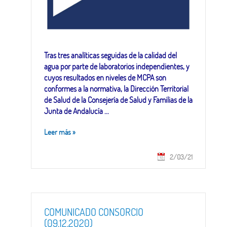
Tras tres analíticas seguidas de la calidad del
agua por parte de laboratorios independientes, y
cuyos resultados en niveles de MCPA son
conformes a la normativa, la Dirección Territorial
de Salud de la Consejería de Salud y Familias de la
Junta de Andalucía ...
Leer más
»
2/03/21
COMUNICADO CONSORCIO
(09.12.2020)