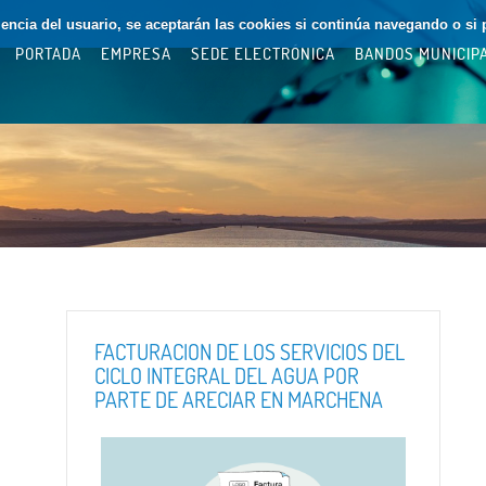
riencia del usuario, se aceptarán las cookies si continúa navegando o si 
PORTADA
EMPRESA
SEDE ELECTRÓNICA
BANDOS MUNICIP
FACTURACIÓN DE LOS SERVICIOS DEL
CICLO INTEGRAL DEL AGUA POR
PARTE DE ARECIAR EN MARCHENA