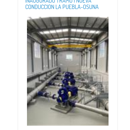
INAUGURADO TRAMO I NUEVA
CONDUCCION LA PUEBLA-OSUNA