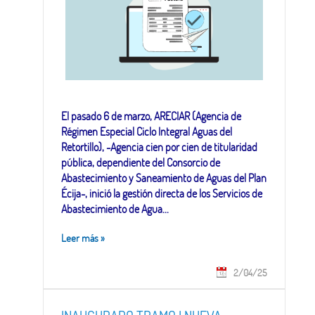
El pasado 6 de marzo, ARECIAR (Agencia de
Régimen Especial Ciclo Integral Aguas del
Retortillo), -Agencia cien por cien de titularidad
pública, dependiente del Consorcio de
Abastecimiento y Saneamiento de Aguas del Plan
Écija-, inició la gestión directa de los Servicios de
Abastecimiento de Agua...
Leer más
»
2/04/25