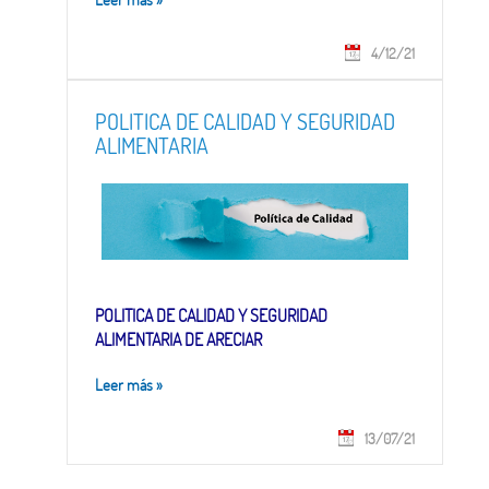
4/12/21
POLITICA DE CALIDAD Y SEGURIDAD
ALIMENTARIA
POLITICA DE CALIDAD Y SEGURIDAD
ALIMENTARIA DE ARECIAR
Leer más
»
13/07/21