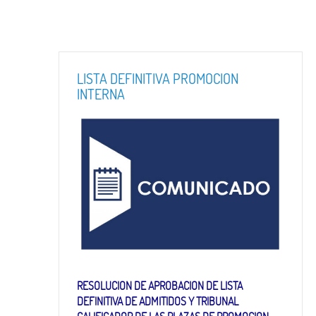
LISTA DEFINITIVA PROMOCION
INTERNA
RESOLUCION DE APROBACION DE LISTA
DEFINITIVA DE ADMITIDOS Y TRIBUNAL