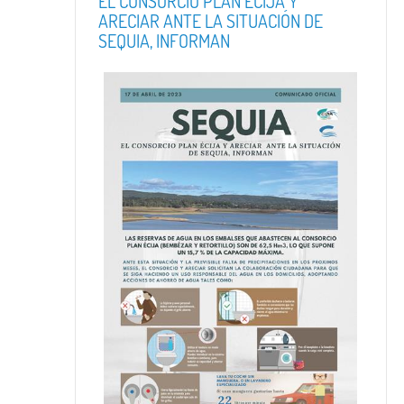
EL CONSORCIO PLAN ÉCIJA Y
ARECIAR ANTE LA SITUACIÓN DE
SEQUIA, INFORMAN