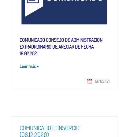
COMUNICADO CONSEJO DE ADMINISTRACION
EXTRAORDINARIO DE ARECIAR DE FECHA
18.02.2021
Leer más
»
18/02/21
COMUNICADO CONSORCIO
(08.12.2020)