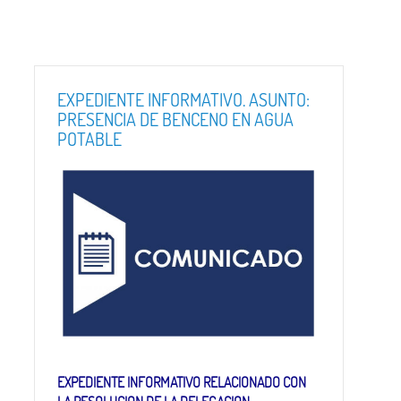
EXPEDIENTE INFORMATIVO. ASUNTO:
PRESENCIA DE BENCENO EN AGUA
POTABLE
EXPEDIENTE INFORMATIVO RELACIONADO CON