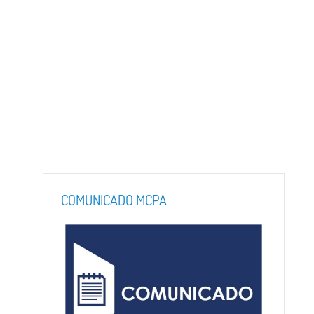
COMUNICADO MCPA