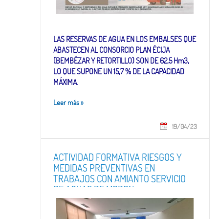
LAS RESERVAS DE AGUA EN LOS EMBALSES QUE
ABASTECEN AL CONSORCIO PLAN ÉCIJA
(BEMBÉZAR Y RETORTILLO) SON DE 62,5 Hm3,
LO QUE SUPONE UN 15,7 % DE LA CAPACIDAD
MÁXIMA.
Leer más
»
19/04/23
ACTIVIDAD FORMATIVA RIESGOS Y
MEDIDAS PREVENTIVAS EN
TRABAJOS CON AMIANTO SERVICIO
DE AGUAS DE MORON