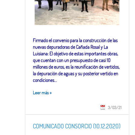
Firmado el convenio para la construcción de las
nuevas depuradoras de Cañada Rosal y La
Luisiana: El objetivo de estas importantes obras,
que cuentan con un presupuesto de casi 10
millones de euros, es la reunificación de vertidos,
la depuración de aguas y su posterior vertido en
condiciones...
Leer más
»
3/03/21
COMUNICADO CONSORCIO (10.12.2020)