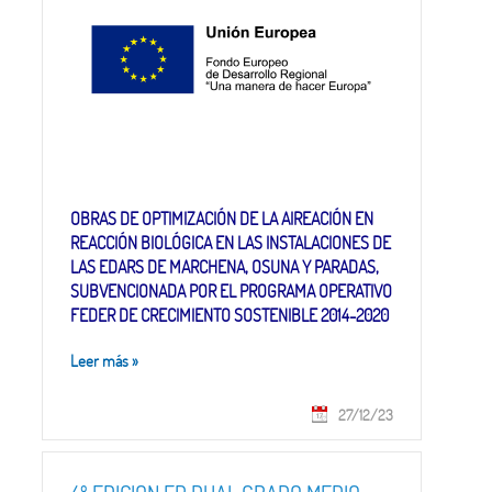
CRECIMIENTO SOSTENIBLE 2014-2020
OBRAS DE OPTIMIZACIÓN DE LA AIREACIÓN EN
REACCIÓN BIOLÓGICA EN LAS INSTALACIONES DE
LAS EDARS DE MARCHENA, OSUNA Y PARADAS,
SUBVENCIONADA POR EL PROGRAMA OPERATIVO
FEDER DE CRECIMIENTO SOSTENIBLE 2014-2020
Leer más
»
27/12/23