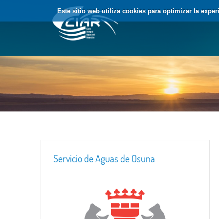
Saltar al contenido
Este sitio web utiliza cookies para optimizar la expe
Servicio de Aguas de Osuna