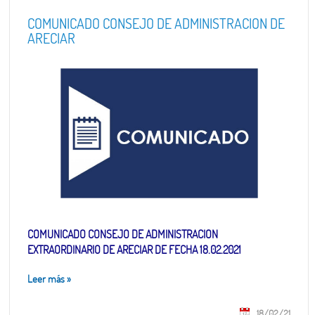
COMUNICADO CONSEJO DE ADMINISTRACION DE
ARECIAR
COMUNICADO CONSEJO DE ADMINISTRACION
EXTRAORDINARIO DE ARECIAR DE FECHA 18.02.2021
Leer más
»
18/02/21