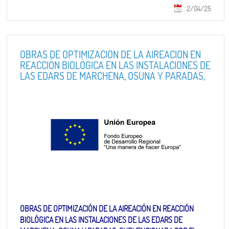
2/04/25
OBRAS DE OPTIMIZACIÓN DE LA AIREACIÓN EN
REACCIÓN BIOLÓGICA EN LAS INSTALACIONES DE
LAS EDARS DE MARCHENA, OSUNA Y PARADAS,
SUBVENCIONADA POR EL PROGRAMA
OPERATIVO FEDER DE CRECIMIENTO
SOSTENIBLE 2014-2020
OBRAS DE OPTIMIZACIÓN DE LA AIREACIÓN EN REACCIÓN
BIOLÓGICA EN LAS INSTALACIONES DE LAS EDARS DE