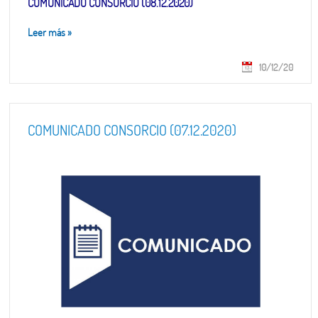
COMUNICADO CONSORCIO (08.12.2020)
Leer más
»
10/12/20
COMUNICADO CONSORCIO (07.12.2020)