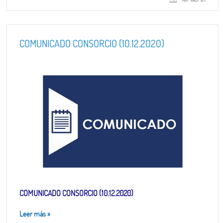
COMUNICADO CONSORCIO (10.12.2020)
COMUNICADO CONSORCIO (10.12.2020)
Leer más
»