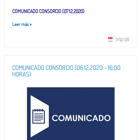
COMUNICADO CONSORCIO (07.12.2020)
Leer más
»
7/12/20
COMUNICADO CONSORCIO (06.12.2020 - 16:00
HORAS)