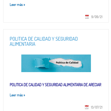
Leer más
»
9/09/21
POLITICA DE CALIDAD Y SEGURIDAD
ALIMENTARIA
POLITICA DE CALIDAD Y SEGURIDAD ALIMENTARIA DE ARECIAR
Leer más
»
13/07/21