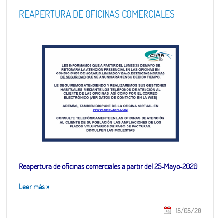
REAPERTURA DE OFICINAS COMERCIALES
Reapertura de oficinas comerciales a partir del 25-Mayo-2020
Leer más
»
15/05/20