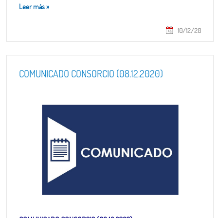
Leer más
»
10/12/20
COMUNICADO CONSORCIO (08.12.2020)