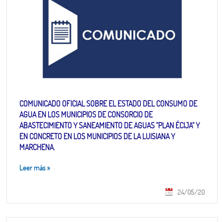
COMUNICADO OFICIAL SOBRE EL ESTADO DEL CONSUMO DE
AGUA EN LOS MUNICIPIOS DE CONSORCIO DE
ABASTECIMIENTO Y SANEAMIENTO DE AGUAS "PLAN ÉCIJA" Y
EN CONCRETO EN LOS MUNICIPIOS DE LA LUISIANA Y
MARCHENA.
Leer más
»
24/05/20