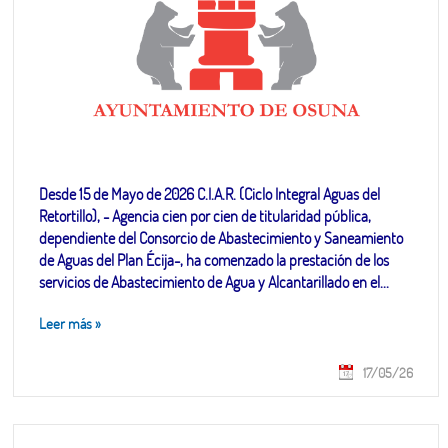
Desde 15 de Mayo de 2026 C.I.A.R. (Ciclo Integral Aguas del
Retortillo), - Agencia cien por cien de titularidad pública,
dependiente del Consorcio de Abastecimiento y Saneamiento
de Aguas del Plan Écija-, ha comenzado la prestación de los
servicios de Abastecimiento de Agua y Alcantarillado en el...
Leer más
»
17/05/26