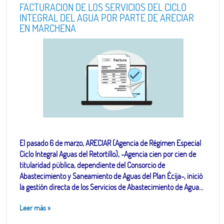
FACTURACIÓN DE LOS SERVICIOS DEL CICLO
INTEGRAL DEL AGUA POR PARTE DE ARECIAR
EN MARCHENA
El pasado 6 de marzo, ARECIAR (Agencia de Régimen Especial
Ciclo Integral Aguas del Retortillo), -Agencia cien por cien de
titularidad pública, dependiente del Consorcio de
Abastecimiento y Saneamiento de Aguas del Plan Écija-, inició
la gestión directa de los Servicios de Abastecimiento de Agua...
Leer más
»