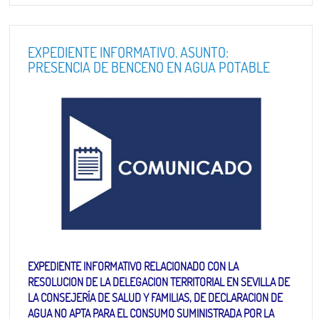
EXPEDIENTE INFORMATIVO. ASUNTO:
PRESENCIA DE BENCENO EN AGUA POTABLE
EXPEDIENTE INFORMATIVO RELACIONADO CON LA
RESOLUCION DE LA DELEGACION TERRITORIAL EN SEVILLA DE
LA CONSEJERÍA DE SALUD Y FAMILIAS, DE DECLARACION DE
AGUA NO APTA PARA EL CONSUMO SUMINISTRADA POR LA