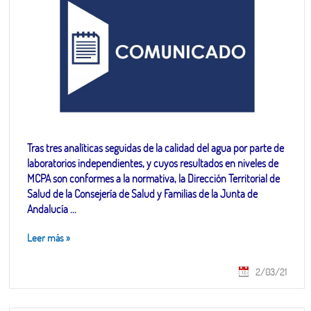
Tras tres analíticas seguidas de la calidad del agua por parte de
laboratorios independientes, y cuyos resultados en niveles de
MCPA son conformes a la normativa, la Dirección Territorial de
Salud de la Consejería de Salud y Familias de la Junta de
Andalucía ...
Leer más
»
2/03/21