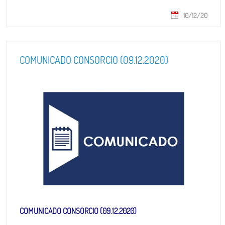
10/12/20
COMUNICADO CONSORCIO (09.12.2020)
COMUNICADO CONSORCIO (09.12.2020)