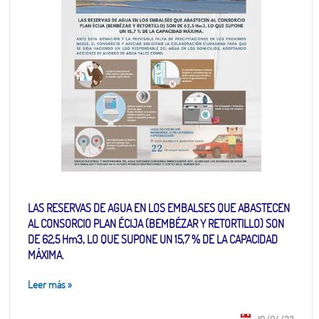
LAS RESERVAS DE AGUA EN LOS EMBALSES QUE ABASTECEN
AL CONSORCIO PLAN ÉCIJA (BEMBÉZAR Y RETORTILLO) SON
DE 62,5 Hm3, LO QUE SUPONE UN 15,7 % DE LA CAPACIDAD
MÁXIMA.
Leer más
»