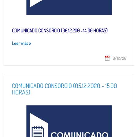
COMUNICADO CONSORCIO (06.12.200 - 14.00 HORAS)
Leer más
»
6/12/20
COMUNICADO CONSORCIO (05.12.2020 - 15.00
HORAS)