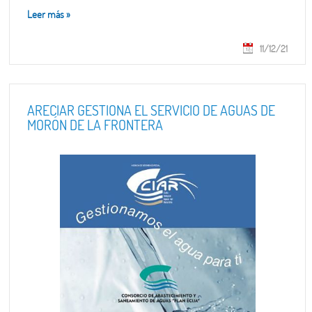
Leer más
»
11/12/21
ARECIAR GESTIONA EL SERVICIO DE AGUAS DE
MORÓN DE LA FRONTERA