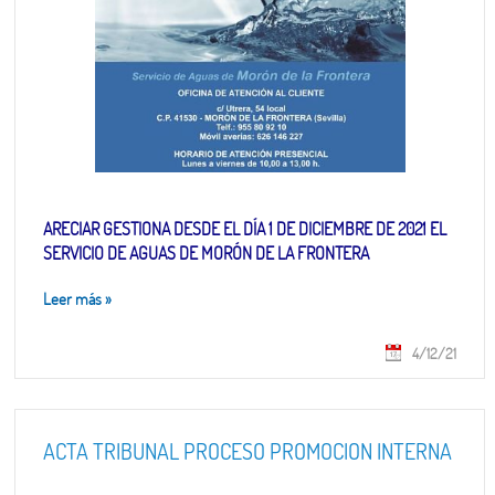
ARECIAR GESTIONA DESDE EL DÍA 1 DE DICIEMBRE DE 2021 EL
SERVICIO DE AGUAS DE MORÓN DE LA FRONTERA
Leer más
»
4/12/21
ACTA TRIBUNAL PROCESO PROMOCIÓN INTERNA