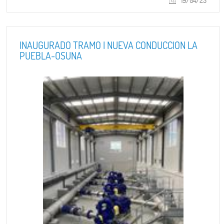
19/04/23
INAUGURADO TRAMO I NUEVA CONDUCCION LA
PUEBLA-OSUNA