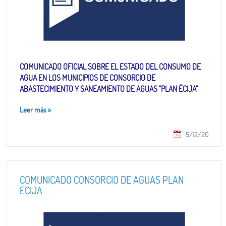
COMUNICADO OFICIAL SOBRE EL ESTADO DEL CONSUMO DE
AGUA EN LOS MUNICIPIOS DE CONSORCIO DE
ABASTECIMIENTO Y SANEAMIENTO DE AGUAS "PLAN ÉCIJA"
Leer más
»
5/12/20
COMUNICADO CONSORCIO DE AGUAS PLAN
ECIJA