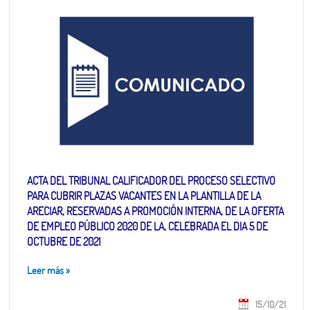
ACTA DEL TRIBUNAL CALIFICADOR DEL PROCESO SELECTIVO
PARA CUBRIR PLAZAS VACANTES EN LA PLANTILLA DE LA
ARECIAR, RESERVADAS A PROMOCIÓN INTERNA, DE LA OFERTA
DE EMPLEO PÚBLICO 2020 DE LA, CELEBRADA EL DIA 5 DE
OCTUBRE DE 2021
Leer más
»
15/10/21