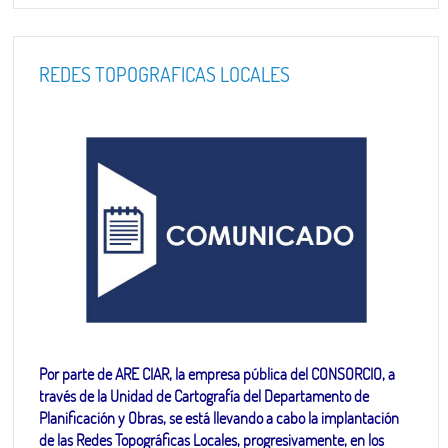
REDES TOPOGRAFICAS LOCALES
Por parte de ARE CIAR, la empresa pública del CONSORCIO, a
través de la Unidad de Cartografía del Departamento de
Planificación y Obras, se está llevando a cabo la implantación
de las Redes Topográficas Locales, progresivamente, en los