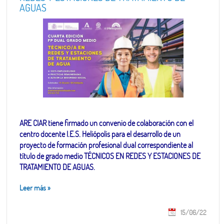
AGUAS
ARE CIAR tiene firmado un convenio de colaboración con el
centro docente I.E.S. Heliópolis para el desarrollo de un
proyecto de formación profesional dual correspondiente al
título de grado medio TÉCNICOS EN REDES Y ESTACIONES DE
TRATAMIENTO DE AGUAS.
Leer más
»
15/06/22