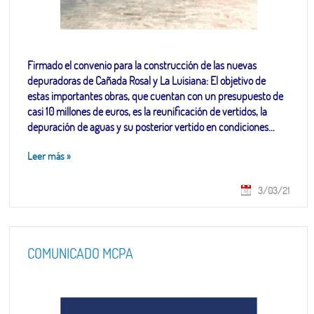
Firmado el convenio para la construcción de las nuevas
depuradoras de Cañada Rosal y La Luisiana: El objetivo de
estas importantes obras, que cuentan con un presupuesto de
casi 10 millones de euros, es la reunificación de vertidos, la
depuración de aguas y su posterior vertido en condiciones...
Leer más
»
3/03/21
COMUNICADO MCPA