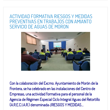
ACTIVIDAD FORMATIVA RIESGOS Y MEDIDAS
PREVENTIVAS EN TRABAJOS CON AMIANTO
SERVICIO DE AGUAS DE MORON
Con la colaboración del Excmo. Ayuntamiento de Morón de la
Frontera, se ha celebrado en las instalaciones del Centro de
Empresas, una actividad formativa para el personal de la
Agencia de Régimen Especial Ciclo Integral Aguas del Retortillo
(A.R.E.C.I.A.R.) denominada ¿RIESGOS Y MEDIDAS...