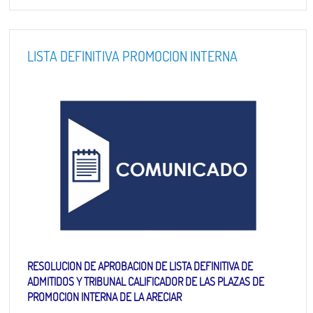
LISTA DEFINITIVA PROMOCION INTERNA
RESOLUCION DE APROBACION DE LISTA DEFINITIVA DE
ADMITIDOS Y TRIBUNAL CALIFICADOR DE LAS PLAZAS DE
PROMOCION INTERNA DE LA ARECIAR