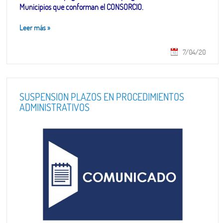
Municipios que conforman el CONSORCIO.
Leer más
»
7/04/20
SUSPENSIÓN PLAZOS EN PROCEDIMIENTOS
ADMINISTRATIVOS