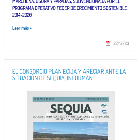
MARCHENA, OSUNA Y PARADAS, SUBVENCIONADA POR EL
PROGRAMA OPERATIVO FEDER DE CRECIMIENTO SOSTENIBLE
2014-2020
Leer más
»
27/12/23
EL CONSORCIO PLAN ÉCIJA Y ARECIAR ANTE LA
SITUACIÓN DE SEQUIA, INFORMAN