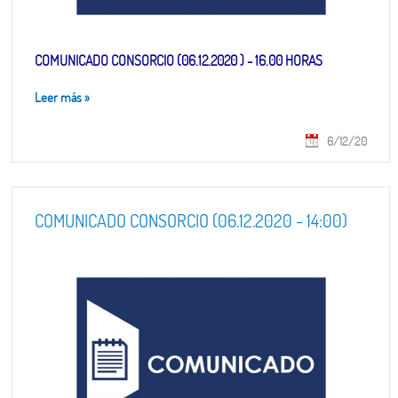
COMUNICADO CONSORCIO (06.12.2020 ) - 16.00 HORAS
Leer más
»
6/12/20
COMUNICADO CONSORCIO (06.12.2020 - 14:00)