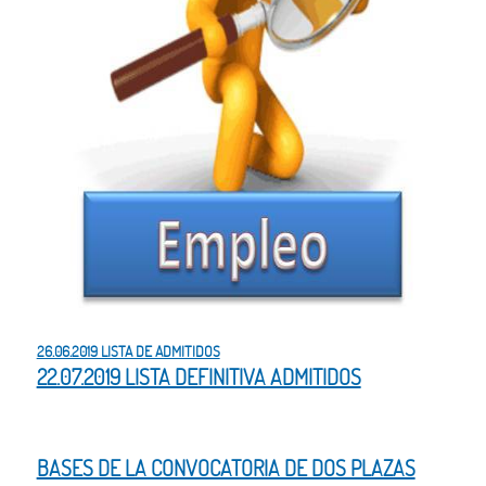
26.06.2019 LISTA DE ADMITIDOS
22.07.2019 LISTA DEFINITIVA ADMITIDOS
BASES DE LA CONVOCATORIA DE DOS PLAZAS