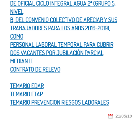
DE OFICIAL CICLO INTEGRAL AGUA 2ª (GRUPO 5,
NIVEL
B, DEL CONVENIO COLECTIVO DE ARECIAR Y SUS
TRABAJADORES PARA LOS AÑOS 2016-2019),
COMO
PERSONAL LABORAL TEMPORAL PARA CUBRIR
DOS VACANTES POR JUBILACIÓN PARCIAL
MEDIANTE
CONTRATO DE RELEVO
TEMARIO EDAR
TEMARIO ETAP
TEMARIO PREVENCION RIESGOS LABORALES
21/05/19