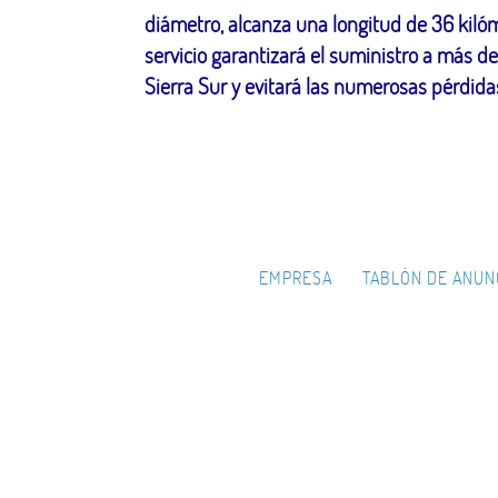
diámetro, alcanza una longitud de 36 kilóm
servicio garantizará el suministro a más d
Sierra Sur y evitará las numerosas pérdida
EMPRESA
TABLÓN DE ANUN