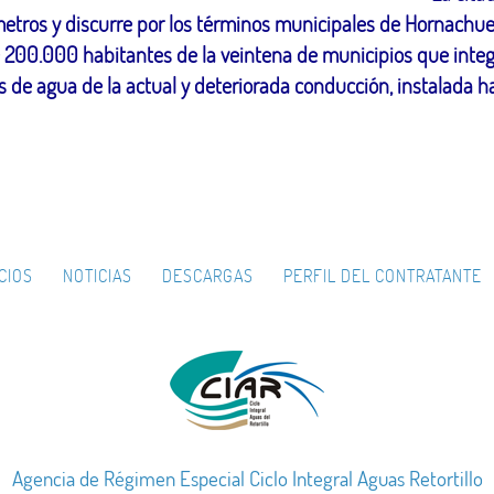
etros y discurre por los términos municipales de Hornachuelo
e 200.000 habitantes de la veintena de municipios que integra
s de agua de la actual y deteriorada conducción, instalada 
CIOS
NOTICIAS
DESCARGAS
PERFIL DEL CONTRATANTE
Agencia de Régimen Especial Ciclo Integral Aguas Retortillo