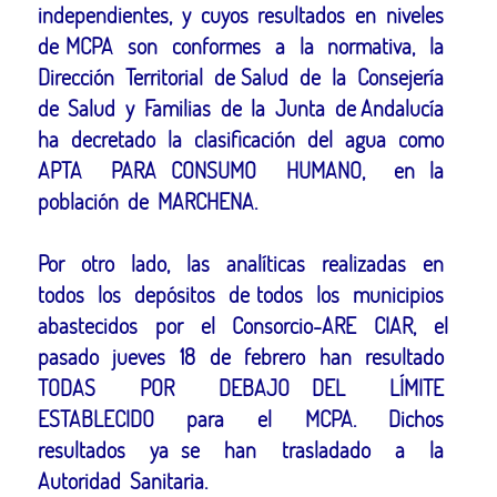
independientes, y cuyos resultados en niveles
de MCPA son conformes a la normativa, la
Dirección Territorial de Salud de la Consejería
de Salud y Familias de la Junta de Andalucía
ha decretado la clasificación del agua como
APTA PARA CONSUMO HUMANO, en la
población de MARCHENA.
Por otro lado, las analíticas realizadas en
todos los depósitos de todos los municipios
abastecidos por el Consorcio-ARE CIAR, el
pasado jueves 18 de febrero han resultado
TODAS POR DEBAJO DEL LÍMITE
ESTABLECIDO para el MCPA. Dichos
resultados ya se han trasladado a la
Autoridad Sanitaria.