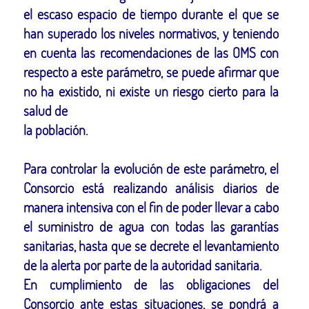
el escaso espacio de tiempo durante el que se
han superado los niveles normativos, y teniendo
en cuenta las recomendaciones de las OMS con
respecto a este parámetro, se puede afirmar que
no ha existido, ni existe un riesgo cierto para la
salud de
la población.
Para controlar la evolución de este parámetro, el
Consorcio está realizando análisis diarios de
manera intensiva con el fin de poder llevar a cabo
el suministro de agua con todas las garantías
sanitarias, hasta que se decrete el levantamiento
de la alerta por parte de la autoridad sanitaria.
En cumplimiento de las obligaciones del
Consorcio ante estas situaciones, se pondrá a