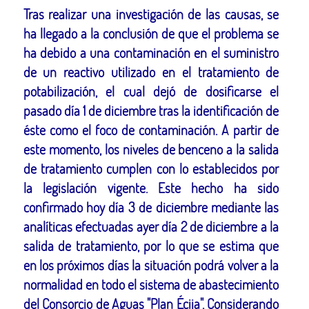
Tras realizar una investigación de las causas, se
ha llegado a la conclusión de que el problema se
ha debido a una contaminación en el suministro
de un reactivo utilizado en el tratamiento de
potabilización, el cual dejó de dosificarse el
pasado día 1 de diciembre tras la identificación de
éste como el foco de contaminación. A partir de
este momento, los niveles de benceno a la salida
de tratamiento cumplen con lo establecidos por
la legislación vigente. Este hecho ha sido
confirmado hoy día 3 de diciembre mediante las
analíticas efectuadas ayer día 2 de diciembre a la
salida de tratamiento, por lo que se estima que
en los próximos días la situación podrá volver a la
normalidad en todo el sistema de abastecimiento
del Consorcio de Aguas "Plan Écija". Considerando