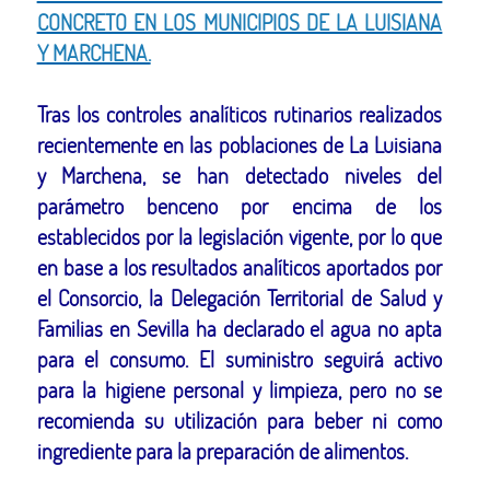
CONCRETO EN LOS MUNICIPIOS DE LA LUISIANA
Y MARCHENA.
Tras los controles analíticos rutinarios realizados
recientemente en las poblaciones de La Luisiana
y Marchena, se han detectado niveles del
parámetro benceno por encima de los
establecidos por la legislación vigente, por lo que
en base a los resultados analíticos aportados por
el Consorcio, la Delegación Territorial de Salud y
Familias en Sevilla ha declarado el agua no apta
para el consumo. El suministro seguirá activo
para la higiene personal y limpieza, pero no se
recomienda su utilización para beber ni como
ingrediente para la preparación de alimentos.