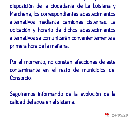
disposición de la ciudadanía de La Luisiana y
Marchena, los correspondientes abastecimientos
alternativos mediante camiones cisternas. La
ubicación y horario de dichos abastecimientos
alternativos se comunicarán convenientemente a
primera hora de la mañana.
Por el momento, no constan afecciones de este
contaminante en el resto de municipios del
Consorcio.
Seguiremos informando de la evolución de la
calidad del agua en el sistema.
24/05/20