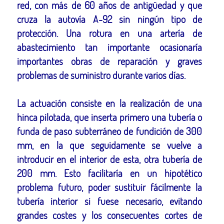
red, con más de 60 años de antigüedad y que
cruza la autovía A-92 sin ningún tipo de
protección. Una rotura en una artería de
abastecimiento tan importante ocasionaría
importantes obras de reparación y graves
problemas de suministro durante varios días.
La actuación consiste en la realización de una
hinca pilotada, que inserta primero una tubería o
funda de paso subterráneo de fundición de 300
mm, en la que seguidamente se vuelve a
introducir en el interior de esta, otra tubería de
200 mm. Esto facilitaría en un hipotético
problema futuro, poder sustituir fácilmente la
tubería interior si fuese necesario, evitando
grandes costes y los consecuentes cortes de