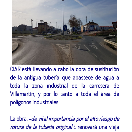
CIAR está llevando a cabo la obra de sustitución
de la antigua tubería que abastece de agua a
toda la zona industrial de la carretera de
Villamartín, y por lo tanto a toda el área de
polígonos industriales.
La obra, -
de vital importancia por el alto riesgo de
rotura de la tubería original
¿ renovará una vieja