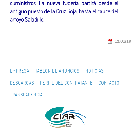
suministros. La nueva tubería partirá desde el
antiguo puesto de la Cruz Roja, hasta el cauce del
arroyo Saladillo.
12/01/18
EMPRESA
TABLÓN DE ANUNCIOS
NOTICIAS
DESCARGAS
PERFIL DEL CONTRATANTE
CONTACTO
TRANSPARENCIA