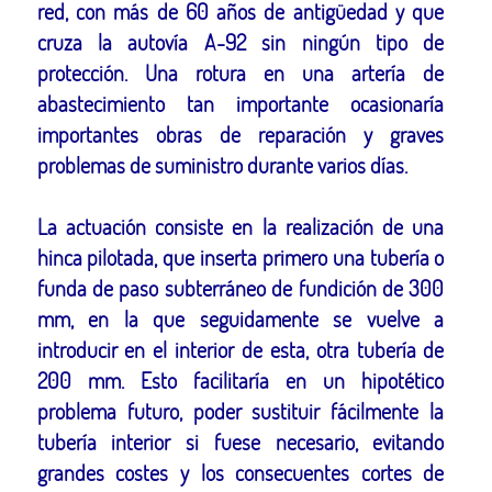
red, con más de 60 años de antigüedad y que
cruza la autovía A-92 sin ningún tipo de
protección. Una rotura en una artería de
abastecimiento tan importante ocasionaría
importantes obras de reparación y graves
problemas de suministro durante varios días.
La actuación consiste en la realización de una
hinca pilotada, que inserta primero una tubería o
funda de paso subterráneo de fundición de 300
mm, en la que seguidamente se vuelve a
introducir en el interior de esta, otra tubería de
200 mm. Esto facilitaría en un hipotético
problema futuro, poder sustituir fácilmente la
tubería interior si fuese necesario, evitando
grandes costes y los consecuentes cortes de