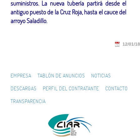
suministros. La nueva tubería partirá desde el
antiguo puesto de la Cruz Roja, hasta el cauce del
arroyo Saladillo.
12/01/18
EMPRESA
TABLÓN DE ANUNCIOS
NOTICIAS
DESCARGAS
PERFIL DEL CONTRATANTE
CONTACTO
TRANSPARENCIA