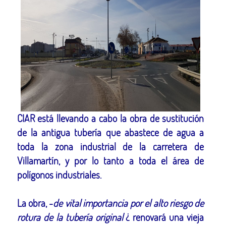
CIAR está llevando a cabo la obra de sustitución
de la antigua tubería que abastece de agua a
toda la zona industrial de la carretera de
Villamartín, y por lo tanto a toda el área de
polígonos industriales.
La obra, -
de vital importancia por el alto riesgo de
rotura de la tubería original
¿ renovará una vieja