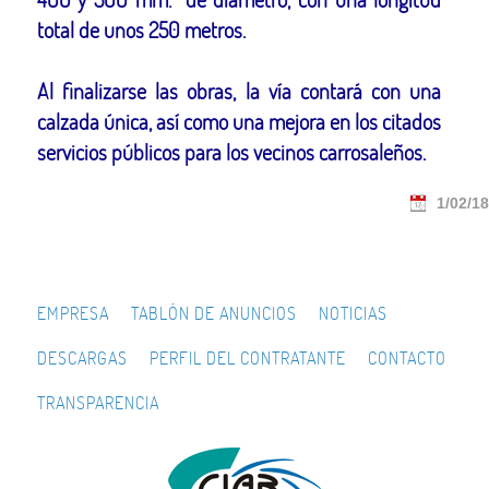
total de unos 250 metros.
Al finalizarse las obras, la vía contará con una
calzada única, así como una mejora en los citados
servicios públicos para los vecinos carrosaleños.
1/02/18
EMPRESA
TABLÓN DE ANUNCIOS
NOTICIAS
DESCARGAS
PERFIL DEL CONTRATANTE
CONTACTO
TRANSPARENCIA