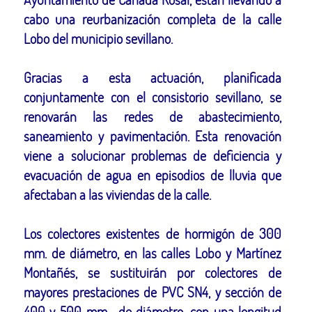
cabo una reurbanización completa de la calle
Lobo del municipio sevillano.
Gracias a esta actuación, planificada
conjuntamente con el consistorio sevillano, se
renovarán las redes de abastecimiento,
saneamiento y pavimentación. Esta renovación
viene a solucionar problemas de deficiencia y
evacuación de agua en episodios de lluvia que
afectaban a las viviendas de la calle.
Los colectores existentes de hormigón de 300
mm. de diámetro, en las calles Lobo y Martínez
Montañés, se sustituirán por colectores de
mayores prestaciones de PVC SN4, y sección de
400 y 500 mm. de diámetro, con una longitud