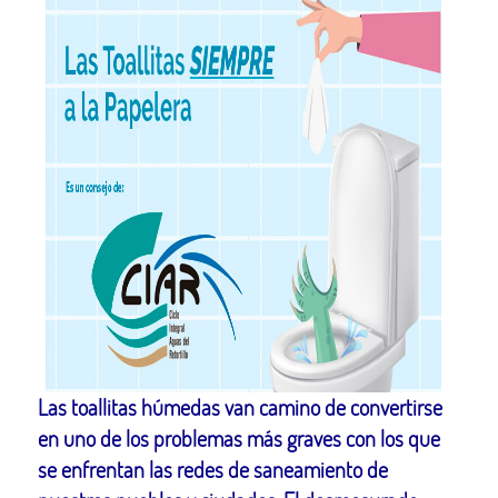
Las toallitas húmedas van camino de convertirse
en uno de los problemas más graves con los que
se enfrentan las redes de saneamiento de