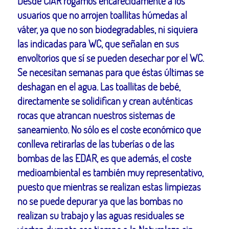
Desde CIAR rogamos encarecidamente a los
usuarios que no arrojen toallitas húmedas al
váter, ya que no son biodegradables, ni siquiera
las indicadas para WC, que señalan en sus
envoltorios que sí se pueden desechar por el WC.
Se necesitan semanas para que éstas últimas se
deshagan en el agua. Las toallitas de bebé,
directamente se solidifican y crean auténticas
rocas que atrancan nuestros sistemas de
saneamiento. No sólo es el coste económico que
conlleva retirarlas de las tuberías o de las
bombas de las EDAR, es que además, el coste
medioambiental es también muy representativo,
puesto que mientras se realizan estas limpiezas
no se puede depurar ya que las bombas no
realizan su trabajo y las aguas residuales se