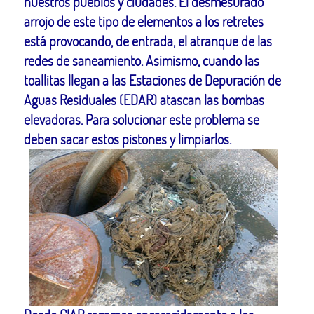
nuestros pueblos y ciudades. El desmesurado
arrojo de este tipo de elementos a los retretes
está provocando, de entrada, el atranque de las
redes de saneamiento. Asimismo, cuando las
toallitas llegan a las Estaciones de Depuración de
Aguas Residuales (EDAR) atascan las bombas
elevadoras. Para solucionar este problema se
deben sacar estos pistones y limpiarlos.