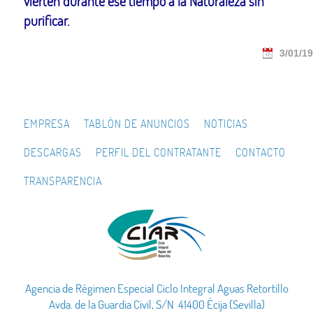
vierten durante ese tiempo a la Naturaleza sin
purificar.
3/01/19
EMPRESA
TABLÓN DE ANUNCIOS
NOTICIAS
DESCARGAS
PERFIL DEL CONTRATANTE
CONTACTO
TRANSPARENCIA
Agencia de Régimen Especial Ciclo Integral Aguas Retortillo
Avda. de la Guardia Civil, S/N 41400 Écija (Sevilla)