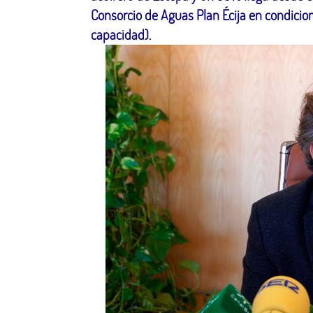
Consorcio de Aguas Plan Écija en condicio
capacidad).