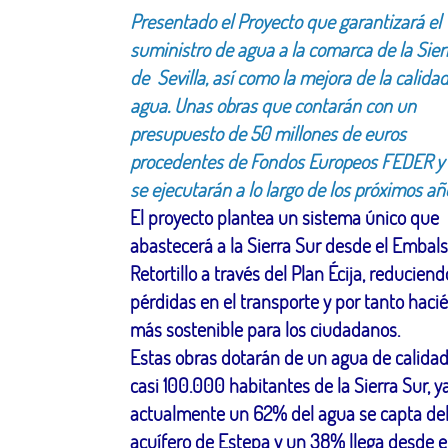
Presentado el Proyecto que garantizará el
suministro de agua a la comarca de la Sier
de Sevilla, así como la mejora de la calidad
agua. Unas obras que contarán con un
presupuesto de 50 millones de euros
procedentes de Fondos Europeos FEDER y
se ejecutarán a lo largo de los próximos añ
El proyecto plantea un sistema único que
abastecerá a la Sierra Sur desde el Embals
Retortillo a través del Plan Écija, reduciend
pérdidas en el transporte y por tanto hac
más sostenible para los ciudadanos.
Estas obras dotarán de un agua de calidad
casi 100.000 habitantes de la Sierra Sur, y
actualmente un 62% del agua se capta de
acuífero de Estepa y un 38% llega desde e