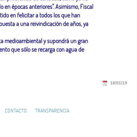
o en épocas anteriores". Asimismo, Fiscal
tido en felicitar a todos los que han
puesta a una reivindicación de años, ya
ista medioambiental y supondrá un gran
iento que sólo se recarga con agua de
18/01/19
CONTACTO
TRANSPARENCIA