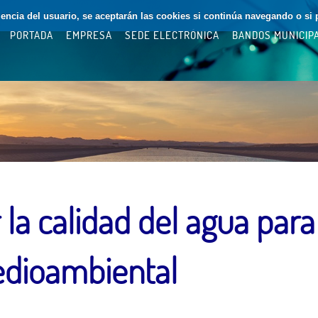
riencia del usuario, se aceptarán las cookies si continúa navegando o si 
PORTADA
EMPRESA
SEDE ELECTRÓNICA
BANDOS MUNICIP
la calidad del agua para 
edioambiental