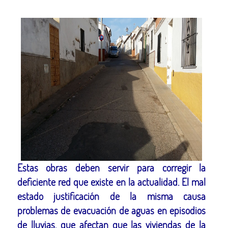
Estas obras deben servir para corregir la
deficiente red que existe en la actualidad. El mal
estado justificación de la misma causa
problemas de evacuación de aguas en episodios
de lluvias, que afectan que las viviendas de la