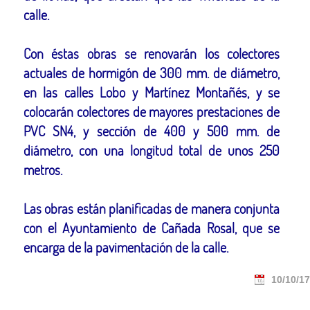
calle.
Con éstas obras se renovarán los colectores
actuales de hormigón de 300 mm. de diámetro,
en las calles Lobo y Martínez Montañés, y se
colocarán colectores de mayores prestaciones de
PVC SN4, y sección de 400 y 500 mm. de
diámetro, con una longitud total de unos 250
metros.
Las obras están planificadas de manera conjunta
con el Ayuntamiento de Cañada Rosal, que se
encarga de la pavimentación de la calle.
10/10/17