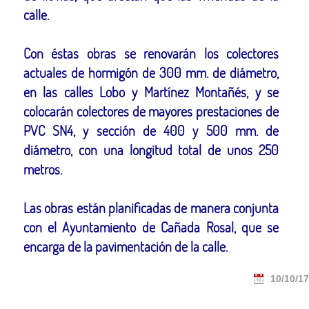
calle.
Con éstas obras se renovarán los colectores
actuales de hormigón de 300 mm. de diámetro,
en las calles Lobo y Martínez Montañés, y se
colocarán colectores de mayores prestaciones de
PVC SN4, y sección de 400 y 500 mm. de
diámetro, con una longitud total de unos 250
metros.
Las obras están planificadas de manera conjunta
con el Ayuntamiento de Cañada Rosal, que se
encarga de la pavimentación de la calle.
10/10/17