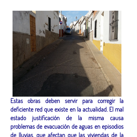
Estas obras deben servir para corregir la
deficiente red que existe en la actualidad. El mal
estado justificación de la misma causa
problemas de evacuación de aguas en episodios
de lluvias, que afectan que las viviendas de la