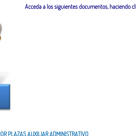
Acceda a los siguientes documentos, haciendo cli
OR PLAZAS AUXILIAR ADMINISTRATIVO