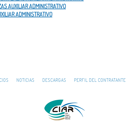
ZAS AUXILIAR ADMINISTRATIVO
XILIAR ADMINISTRATIVO
CIOS
NOTICIAS
DESCARGAS
PERFIL DEL CONTRATANTE