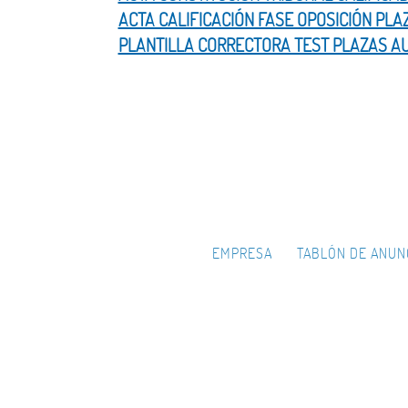
ACTA CALIFICACIÓN FASE OPOSICIÓN PLA
PLANTILLA CORRECTORA TEST PLAZAS AU
EMPRESA
TABLÓN DE ANUN