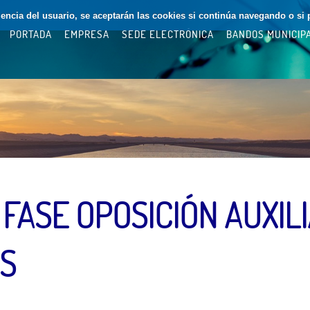
riencia del usuario, se aceptarán las cookies si continúa navegando o si 
PORTADA
EMPRESA
SEDE ELECTRÓNICA
BANDOS MUNICIP
 FASE OPOSICIÓN AUXIL
S