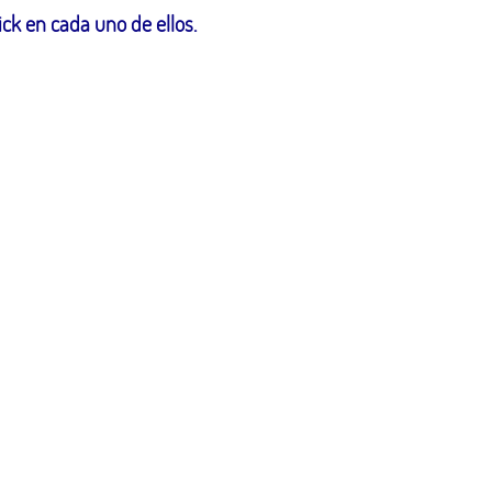
ck en cada uno de ellos.