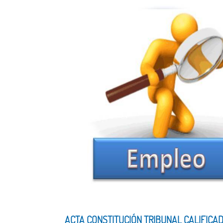
ACTA CONSTITUCIÓN TRIBUNAL CALIFICAD