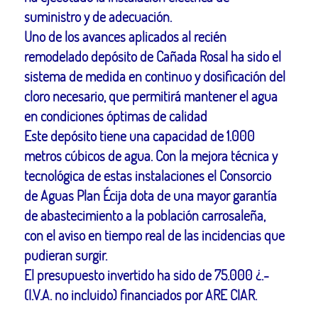
suministro y de adecuación.
Uno de los avances aplicados al recién
remodelado depósito de Cañada Rosal ha sido el
sistema de medida en continuo y dosificación del
cloro necesario, que permitirá mantener el agua
en condiciones óptimas de calidad
Este depósito tiene una capacidad de 1.000
metros cúbicos de agua. Con la mejora técnica y
tecnológica de estas instalaciones el Consorcio
de Aguas Plan Écija dota de una mayor garantía
de abastecimiento a la población carrosaleña,
con el aviso en tiempo real de las incidencias que
pudieran surgir.
El presupuesto invertido ha sido de 75.000 ¿.-
(I.V.A. no incluido) financiados por ARE CIAR.