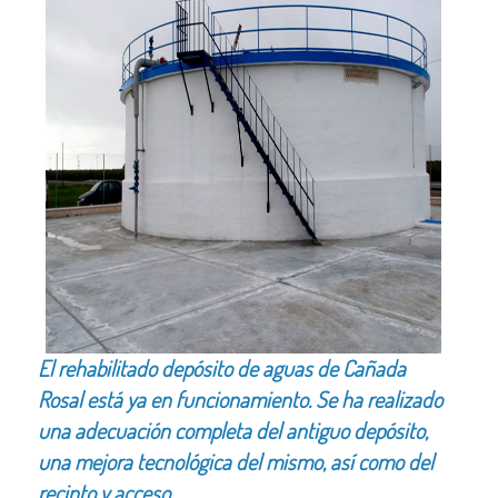
El rehabilitado depósito de aguas de Cañada
Rosal está ya en funcionamiento. Se ha realizado
una adecuación completa del antiguo depósito,
una mejora tecnológica del mismo, así como del
recinto y acceso.