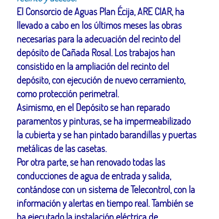
El Consorcio de Aguas Plan Écija, ARE CIAR, ha
llevado a cabo en los últimos meses las obras
necesarias para la adecuación del recinto del
depósito de Cañada Rosal. Los trabajos han
consistido en la ampliación del recinto del
depósito, con ejecución de nuevo cerramiento,
como protección perimetral.
Asimismo, en el Depósito se han reparado
paramentos y pinturas, se ha impermeabilizado
la cubierta y se han pintado barandillas y puertas
metálicas de las casetas.
Por otra parte, se han renovado todas las
conducciones de agua de entrada y salida,
contándose con un sistema de Telecontrol, con la
información y alertas en tiempo real. También se
ha ejecutado la instalación eléctrica de