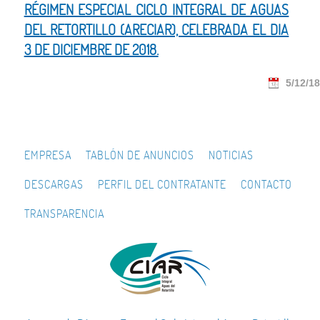
RÉGIMEN ESPECIAL CICLO INTEGRAL DE AGUAS
DEL RETORTILLO (ARECIAR), CELEBRADA EL DIA
3 DE DICIEMBRE DE 2018.
5/12/18
EMPRESA
TABLÓN DE ANUNCIOS
NOTICIAS
DESCARGAS
PERFIL DEL CONTRATANTE
CONTACTO
TRANSPARENCIA