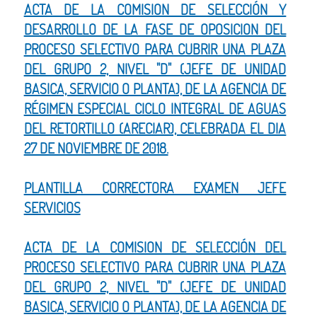
ACTA DE LA COMISION DE SELECCIÓN Y
DESARROLLO DE LA FASE DE OPOSICION DEL
PROCESO SELECTIVO PARA CUBRIR UNA PLAZA
DEL GRUPO 2, NIVEL "D" (JEFE DE UNIDAD
BASICA, SERVICIO O PLANTA), DE LA AGENCIA DE
RÉGIMEN ESPECIAL CICLO INTEGRAL DE AGUAS
DEL RETORTILLO (ARECIAR), CELEBRADA EL DIA
27 DE NOVIEMBRE DE 2018.
PLANTILLA CORRECTORA EXAMEN JEFE
SERVICIOS
ACTA DE LA COMISION DE SELECCIÓN DEL
PROCESO SELECTIVO PARA CUBRIR UNA PLAZA
DEL GRUPO 2, NIVEL "D" (JEFE DE UNIDAD
BASICA, SERVICIO O PLANTA), DE LA AGENCIA DE