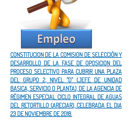
CONSTITUCION DE LA COMISION DE SELECCIÓN Y
DESARROLLO DE LA FASE DE OPOSICION DEL
PROCESO SELECTIVO PARA CUBRIR UNA PLAZA
DEL GRUPO 2, NIVEL "D" (JEFE DE UNIDAD
BASICA, SERVICIO O PLANTA), DE LA AGENCIA DE
RÉGIMEN ESPECIAL CICLO INTEGRAL DE AGUAS
DEL RETORTILLO (ARECIAR), CELEBRADA EL DIA
23 DE NOVIEMBRE DE 2018.