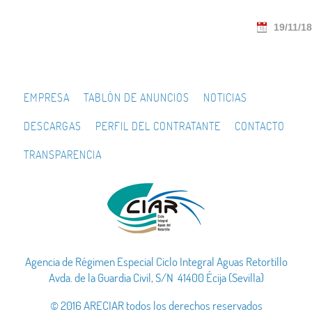
19/11/18
EMPRESA
TABLÓN DE ANUNCIOS
NOTICIAS
DESCARGAS
PERFIL DEL CONTRATANTE
CONTACTO
TRANSPARENCIA
Agencia de Régimen Especial Ciclo Integral Aguas Retortillo
Avda. de la Guardia Civil, S/N 41400 Écija (Sevilla)
© 2016 ARECIAR todos los derechos reservados