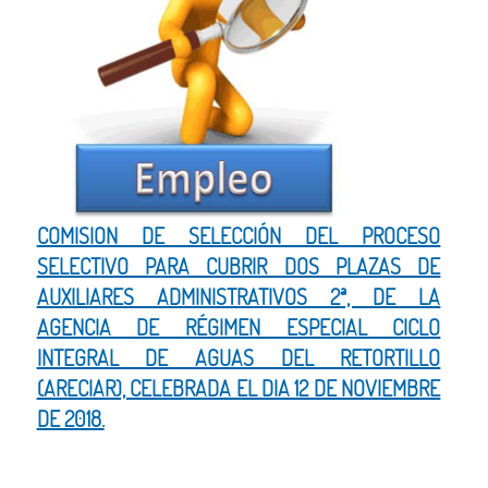
COMISION DE SELECCIÓN DEL PROCESO
SELECTIVO PARA CUBRIR DOS PLAZAS DE
AUXILIARES ADMINISTRATIVOS 2ª, DE LA
AGENCIA DE RÉGIMEN ESPECIAL CICLO
INTEGRAL DE AGUAS DEL RETORTILLO
(ARECIAR), CELEBRADA EL DIA 12 DE NOVIEMBRE
DE 2018.