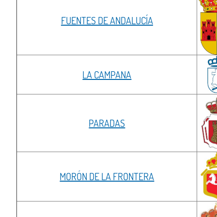
FUENTES DE ANDALUCÍA
LA CAMPANA
PARADAS
MORÓN DE LA FRONTERA