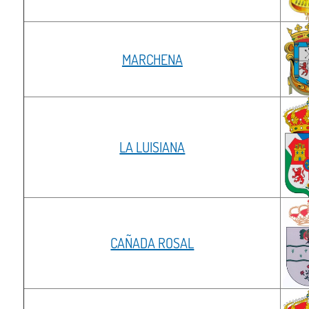
MARCHENA
LA LUISIANA
CAÑADA ROSAL