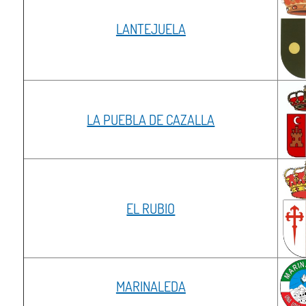
LANTEJUELA
LA PUEBLA DE CAZALLA
EL RUBIO
MARINALEDA