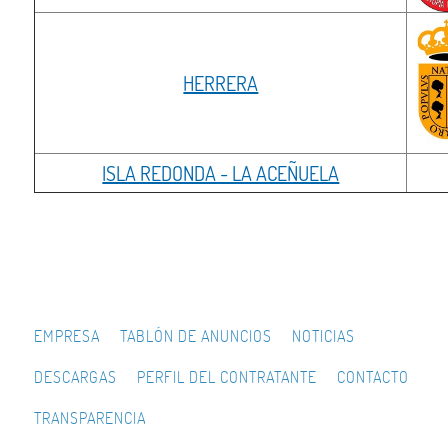
HERRERA
ISLA REDONDA - LA ACEÑUELA
EMPRESA
TABLÓN DE ANUNCIOS
NOTICIAS
DESCARGAS
PERFIL DEL CONTRATANTE
CONTACTO
TRANSPARENCIA