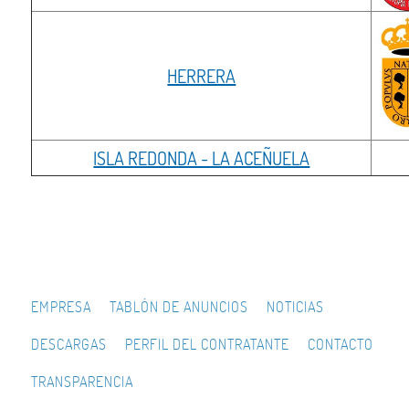
HERRERA
ISLA REDONDA - LA ACEÑUELA
EMPRESA
TABLÓN DE ANUNCIOS
NOTICIAS
DESCARGAS
PERFIL DEL CONTRATANTE
CONTACTO
TRANSPARENCIA