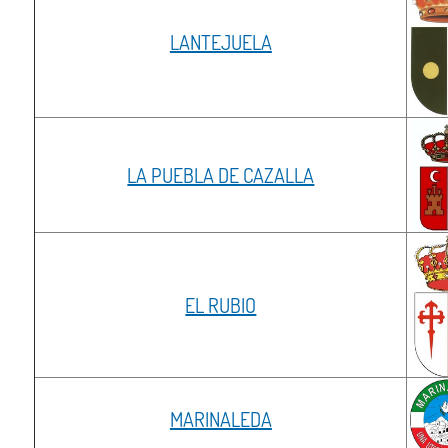
LANTEJUELA
LA PUEBLA DE CAZALLA
EL RUBIO
MARINALEDA