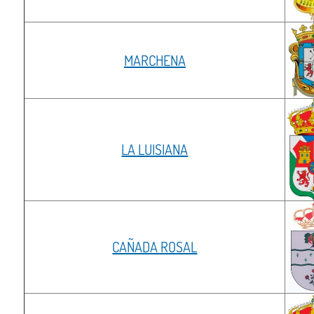
MARCHENA
LA LUISIANA
CAÑADA ROSAL