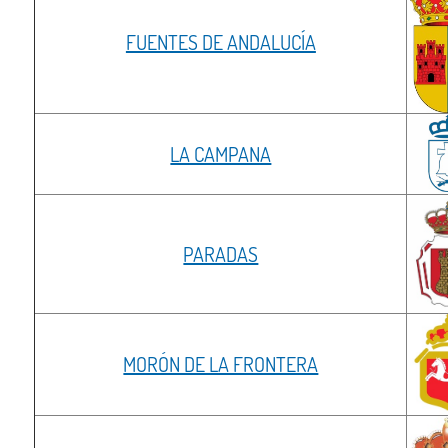
FUENTES DE ANDALUCÍA
LA CAMPANA
PARADAS
MORÓN DE LA FRONTERA