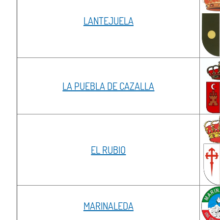
LANTEJUELA
LA PUEBLA DE CAZALLA
EL RUBIO
MARINALEDA