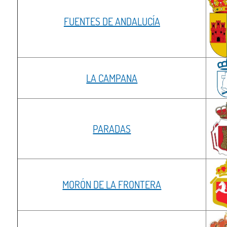
FUENTES DE ANDALUCÍA
LA CAMPANA
PARADAS
MORÓN DE LA FRONTERA