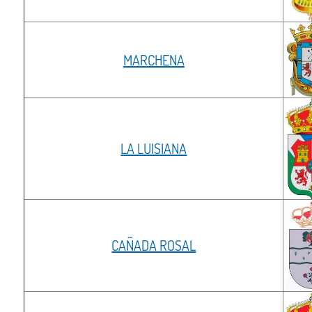
MARCHENA
LA LUISIANA
CAÑADA ROSAL