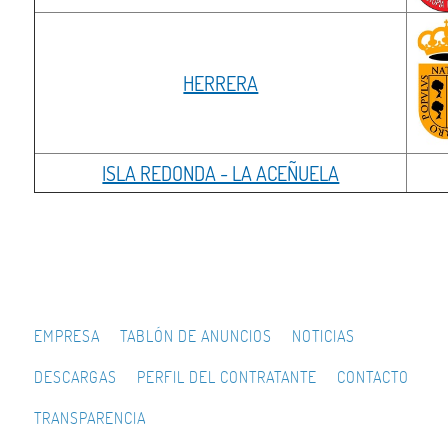
HERRERA
ISLA REDONDA - LA ACEÑUELA
EMPRESA
TABLÓN DE ANUNCIOS
NOTICIAS
DESCARGAS
PERFIL DEL CONTRATANTE
CONTACTO
TRANSPARENCIA