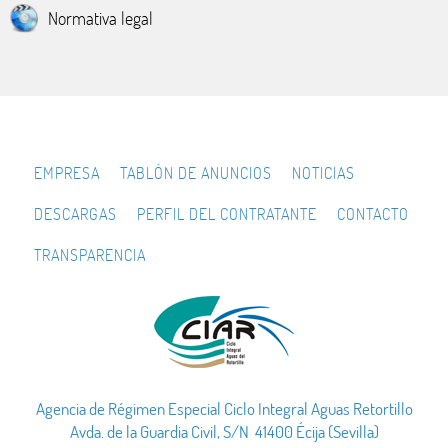
Normativa legal
EMPRESA
TABLÓN DE ANUNCIOS
NOTICIAS
DESCARGAS
PERFIL DEL CONTRATANTE
CONTACTO
TRANSPARENCIA
Agencia de Régimen Especial Ciclo Integral Aguas Retortillo
Avda. de la Guardia Civil, S/N 41400 Écija (Sevilla)