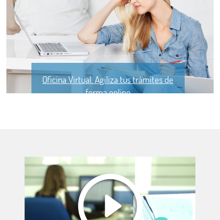
Oficina Virtual. Agiliza tus trámites de
forma online