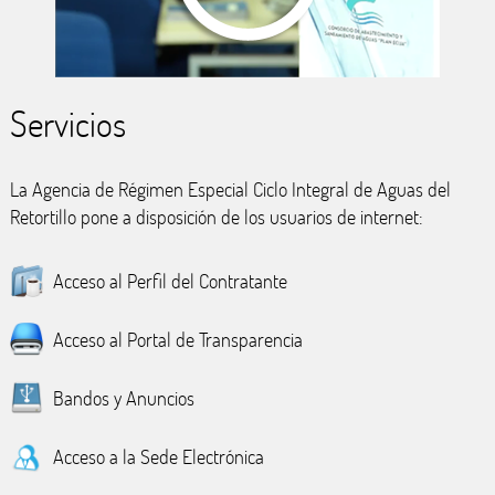
Servicios
La Agencia de Régimen Especial Ciclo Integral de Aguas del
Retortillo pone a disposición de los usuarios de internet:
Acceso al Perfil del Contratante
Acceso al Portal de Transparencia
Bandos y Anuncios
Acceso a la Sede Electrónica