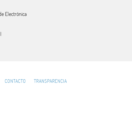
de Electrónica
l
CONTACTO
TRANSPARENCIA