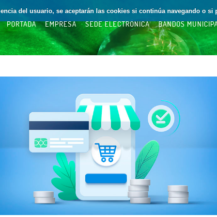
riencia del usuario, se aceptarán las cookies si continúa navegando o si 
PORTADA
EMPRESA
SEDE ELECTRÓNICA
BANDOS MUNICIP