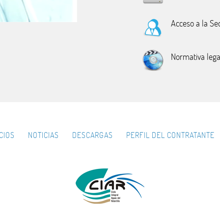
Acceso a la Se
Normativa lega
CIOS
NOTICIAS
DESCARGAS
PERFIL DEL CONTRATANTE