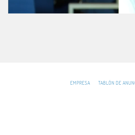
EMPRESA
TABLÓN DE ANUN