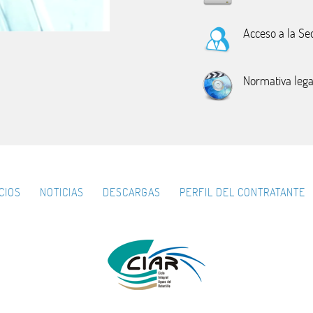
Acceso a la Se
Normativa lega
CIOS
NOTICIAS
DESCARGAS
PERFIL DEL CONTRATANTE