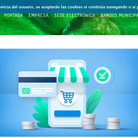
riencia del usuario, se aceptarán las cookies si continúa navegando o si 
PORTADA
EMPRESA
SEDE ELECTRÓNICA
BANDOS MUNICIP