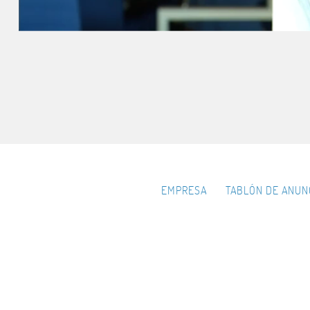
EMPRESA
TABLÓN DE ANUN