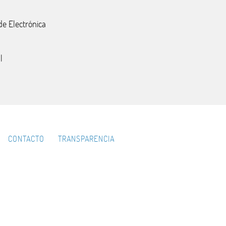
de Electrónica
l
CONTACTO
TRANSPARENCIA