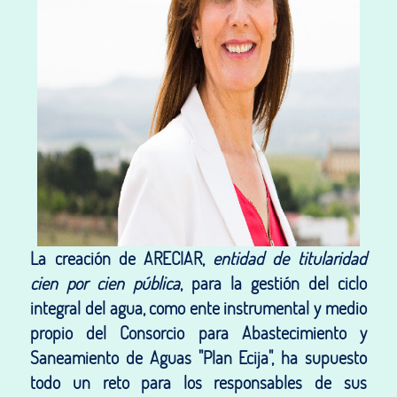
La creación de ARECIAR,
entidad de titularidad
cien por cien pública
, para la gestión del ciclo
integral del agua, como ente instrumental y medio
propio del Consorcio para Abastecimiento y
Saneamiento de Aguas "Plan Ecija", ha supuesto
todo un reto para los responsables de sus