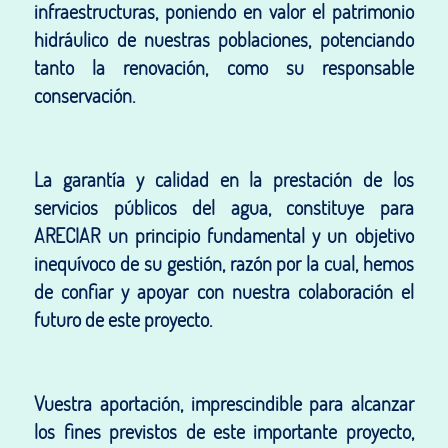
infraestructuras, poniendo en valor el patrimonio
hidráulico de nuestras poblaciones, potenciando
tanto la renovación, como su responsable
conservación.
La garantía y calidad en la prestación de los
servicios públicos del agua, constituye para
ARECIAR un principio fundamental y un objetivo
inequívoco de su gestión, razón por la cual, hemos
de confiar y apoyar con nuestra colaboración el
futuro de este proyecto.
Vuestra aportación, imprescindible para alcanzar
los fines previstos de este importante proyecto,