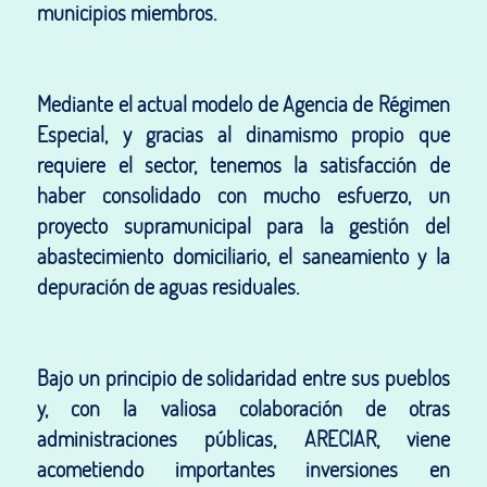
municipios miembros.
Mediante el actual modelo de Agencia de Régimen
Especial, y gracias al dinamismo propio que
requiere el sector, tenemos la satisfacción de
haber consolidado con mucho esfuerzo, un
proyecto supramunicipal para la gestión del
abastecimiento domiciliario, el saneamiento y la
depuración de aguas residuales.
Bajo un principio de solidaridad entre sus pueblos
y, con la valiosa colaboración de otras
administraciones públicas, ARECIAR, viene
acometiendo importantes inversiones en