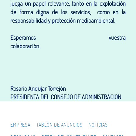
juega un papel relevante, tanto en la explotación
de forma digna de los servicios, como en la
responsabilidad y protección medioambiental.
Esperamos vuestra
colaboración.
Rosario Andujar Torrejón
PRESIDENTA DEL CONSEJO DE ADMINISTRACION
EMPRESA
TABLÓN DE ANUNCIOS
NOTICIAS