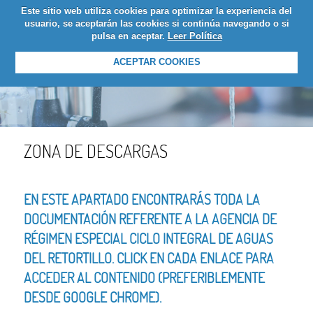
Este sitio web utiliza cookies para optimizar la experiencia del
LOGIN
usuario, se aceptarán las cookies si continúa navegando o si
pulsa en aceptar.
Leer Política
ACEPTAR COOKIES
ZONA DE DESCARGAS
EN ESTE APARTADO ENCONTRARÁS TODA LA
DOCUMENTACIÓN REFERENTE A LA AGENCIA DE
RÉGIMEN ESPECIAL CICLO INTEGRAL DE AGUAS
DEL RETORTILLO. CLICK EN CADA ENLACE PARA
ACCEDER AL CONTENIDO (PREFERIBLEMENTE
DESDE GOOGLE CHROME).