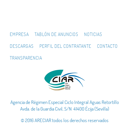
EMPRESA
TABLÓN DE ANUNCIOS
NOTICIAS
DESCARGAS
PERFIL DEL CONTRATANTE
CONTACTO
TRANSPARENCIA
Agencia de Régimen Especial Ciclo Integral Aguas Retortillo
Avda. de la Guardia Civil, S/N 41400 Écija (Sevilla)
© 2016 ARECIAR todos los derechos reservados