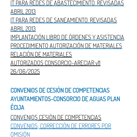
IT PARA REDES DE ABASTECIMIENTO. REVISADAS
ABRIL 2013
IT PARA REDES DE SANEAMIENTO. REVISADAS
ABRIL 2013
IMPLANTACIÓN LIBRO DE ÓRDENES Y ASISTENCIA
PROCEDIMIENTO AUTORIZACIÓN DE MATERIALES
RELACIÓN DE MATERIALES
AUTORIZADOS CONSORCIO-ARECIAR v11
26/06/2025
CONVENIOS DE CESIÓN DE COMPETENCIAS
AYUNTAMIENTOS-CONSORCIO DE AGUAS PLAN
ÉCIJA
CONVENIOS
CESIÓN DE COMPETENCIAS
CONVENIOS; CORRECCIÓN DE ERRORES POR
OMISIÓN