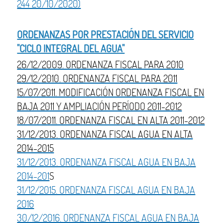
244 20/10/2020)
ORDENANZAS POR PRESTACIÓN DEL SERVICIO
"CICLO INTEGRAL DEL AGUA"
26/12/2009. ORDENANZA FISCAL PARA 2010
29/12/2010. ORDENANZA FISCAL PARA 2011
15/07/2011. MODIFICACIÓN ORDENANZA FISCAL EN
BAJA 2011 Y AMPLIACIÓN PERÍODO 2011-2012
18/07/2011. ORDENANZA FISCAL EN ALTA 2011-2012
31/12/2013. ORDENANZA FISCAL AGUA EN ALTA
2014-2015
31/12/2013. ORDENANZA FISCAL AGUA EN BAJA
2014-201
S
31/12/2015. ORDENANZA FISCAL AGUA EN BAJA
2016
30/12/2016. ORDENANZA FISCAL AGUA EN BAJA