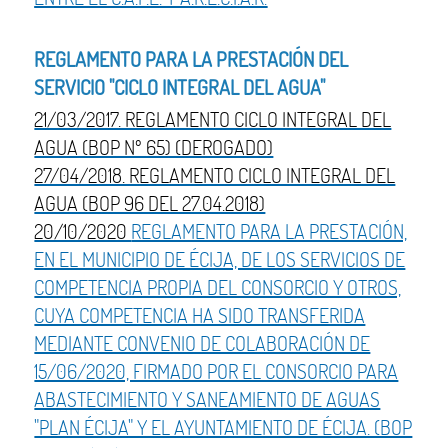
REGLAMENTO PARA LA PRESTACIÓN DEL
SERVICIO "CICLO INTEGRAL DEL AGUA"
21/03/2017. REGLAMENTO CICLO INTEGRAL DEL
AGUA (BOP Nº 65) (DEROGADO)
27/04/2018. REGLAMENTO CICLO INTEGRAL DEL
AGUA (BOP 96 DEL 27.04.2018)
20/10/2020
REGLAMENTO PARA LA PRESTACIÓN,
EN EL MUNICIPIO DE ÉCIJA, DE LOS SERVICIOS DE
COMPETENCIA PROPIA DEL CONSORCIO Y OTROS,
CUYA COMPETENCIA HA SIDO TRANSFERIDA
MEDIANTE CONVENIO DE COLABORACIÓN DE
15/06/2020, FIRMADO POR EL CONSORCIO PARA
ABASTECIMIENTO Y SANEAMIENTO DE AGUAS
"PLAN ÉCIJA" Y EL AYUNTAMIENTO DE ÉCIJA. (BOP