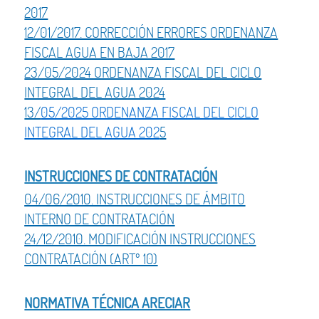
2017
12/01/2017. CORRECCIÓN ERRORES ORDENANZA
FISCAL AGUA EN BAJA 2017
23/05/2024 ORDENANZA FISCAL DEL CICLO
INTEGRAL DEL AGUA 2024
13/
05/2025 ORDENANZA FISCAL DEL CICLO
INTEGRAL DEL AGUA 202
5
INSTRUCCIONES DE CONTRATACIÓN
04/06/2010. INSTRUCCIONES DE ÁMBITO
INTERNO DE CONTRATACIÓN
24/12/2010. MODIFICACIÓN INSTRUCCIONES
CONTRATACIÓN (ARTº 10)
NORMATIVA TÉCNICA ARECIAR