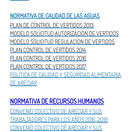
NORMATIVA DE CALIDAD DE LAS AGUAS
PLAN DE CONTROL DE VERTIDOS 2013
MODELO SOLICITUD AUTORIZACIÓN DE VERTIDOS
MODELO SOLICITUD REGULACIÓN DE VERTIDOS
PLAN CONTROL DE VERTIDOS 2014
PLAN CONTROL DE VERTIDOS 2016
PLAN CONTROL DE VERTIDOS 2017
POLÍTICA DE CALIDAD Y SEGURIDAD ALIMENTARIA
DE ARECIAR
NORMATIVA DE RECURSOS HUMANOS
CONVENIO COLECTIVO DE ARECIAR Y SUS
TRABAJADORES PARA LOS AÑOS 2016-2019
CONVENIO COLECTIVO DE ARECIAR Y SUS