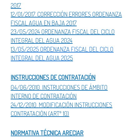
2017
12/01/2017. CORRECCIÓN ERRORES ORDENANZA
FISCAL AGUA EN BAJA 2017
23/05/2024 ORDENANZA FISCAL DEL CICLO
INTEGRAL DEL AGUA 2024
13/
05/2025 ORDENANZA FISCAL DEL CICLO
INTEGRAL DEL AGUA 202
5
INSTRUCCIONES DE CONTRATACIÓN
04/06/2010. INSTRUCCIONES DE ÁMBITO
INTERNO DE CONTRATACIÓN
24/12/2010. MODIFICACIÓN INSTRUCCIONES
CONTRATACIÓN (ARTº 10)
NORMATIVA TÉCNICA ARECIAR