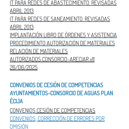
IT PARA REDES DE ABASTECIMIENTO. REVISADAS
ABRIL 2013
IT PARA REDES DE SANEAMIENTO. REVISADAS
ABRIL 2013
IMPLANTACIÓN LIBRO DE ÓRDENES Y ASISTENCIA
PROCEDIMIENTO AUTORIZACIÓN DE MATERIALES
RELACIÓN DE MATERIALES
AUTORIZADOS CONSORCIO-ARECIAR v11
26/06/2025
CONVENIOS DE CESIÓN DE COMPETENCIAS
AYUNTAMIENTOS-CONSORCIO DE AGUAS PLAN
ÉCIJA
CONVENIOS
CESIÓN DE COMPETENCIAS
CONVENIOS; CORRECCIÓN DE ERRORES POR
OMISIÓN