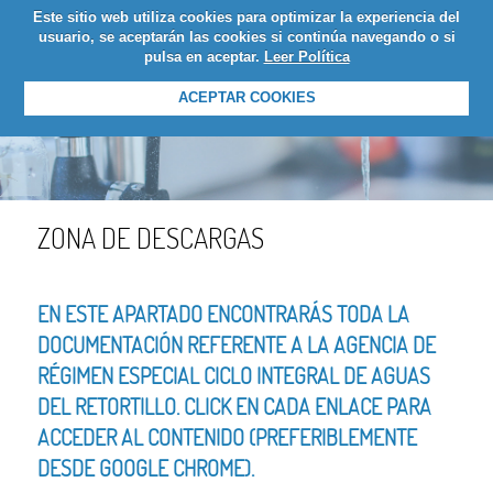
Este sitio web utiliza cookies para optimizar la experiencia del
LOGIN
usuario, se aceptarán las cookies si continúa navegando o si
pulsa en aceptar.
Leer Política
ACEPTAR COOKIES
ZONA DE DESCARGAS
EN ESTE APARTADO ENCONTRARÁS TODA LA
DOCUMENTACIÓN REFERENTE A LA AGENCIA DE
RÉGIMEN ESPECIAL CICLO INTEGRAL DE AGUAS
DEL RETORTILLO. CLICK EN CADA ENLACE PARA
ACCEDER AL CONTENIDO (PREFERIBLEMENTE
DESDE GOOGLE CHROME).