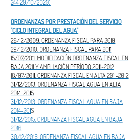
244 20/10/2020)
ORDENANZAS POR PRESTACIÓN DEL SERVICIO
"CICLO INTEGRAL DEL AGUA"
26/12/2009. ORDENANZA FISCAL PARA 2010
29/12/2010. ORDENANZA FISCAL PARA 2011
15/07/2011. MODIFICACIÓN ORDENANZA FISCAL EN
BAJA 2011 Y AMPLIACIÓN PERÍODO 2011-2012
18/07/2011. ORDENANZA FISCAL EN ALTA 2011-2012
31/12/2013. ORDENANZA FISCAL AGUA EN ALTA
2014-2015
31/12/2013. ORDENANZA FISCAL AGUA EN BAJA
2014-201
S
31/12/2015. ORDENANZA FISCAL AGUA EN BAJA
2016
30/12/2016. ORDENANZA FISCAL AGUA EN BAJA