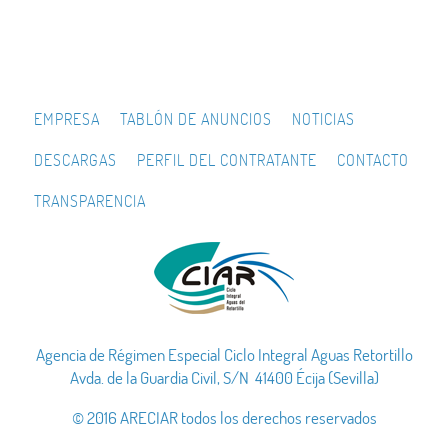
EMPRESA
TABLÓN DE ANUNCIOS
NOTICIAS
DESCARGAS
PERFIL DEL CONTRATANTE
CONTACTO
TRANSPARENCIA
Agencia de Régimen Especial Ciclo Integral Aguas Retortillo
Avda. de la Guardia Civil, S/N 41400 Écija (Sevilla)
© 2016 ARECIAR todos los derechos reservados