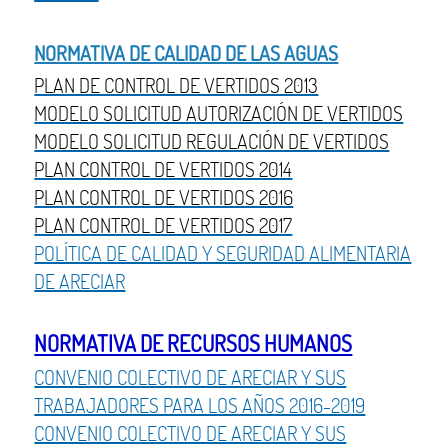
NORMATIVA DE CALIDAD DE LAS AGUAS
PLAN DE CONTROL DE VERTIDOS 2013
MODELO SOLICITUD AUTORIZACIÓN DE VERTIDOS
MODELO SOLICITUD REGULACIÓN DE VERTIDOS
PLAN CONTROL DE VERTIDOS 2014
PLAN CONTROL DE VERTIDOS 2016
PLAN CONTROL DE VERTIDOS 2017
POLÍTICA DE CALIDAD Y SEGURIDAD ALIMENTARIA
DE ARECIAR
NORMATIVA DE RECURSOS HUMANOS
CONVENIO COLECTIVO DE ARECIAR Y SUS
TRABAJADORES PARA LOS AÑOS 2016-2019
CONVENIO COLECTIVO DE ARECIAR Y SUS