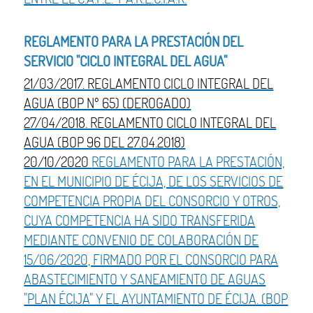
REGLAMENTO PARA LA PRESTACIÓN DEL
SERVICIO "CICLO INTEGRAL DEL AGUA"
21/03/2017. REGLAMENTO CICLO INTEGRAL DEL
AGUA (BOP Nº 65) (DEROGADO)
27/04/2018. REGLAMENTO CICLO INTEGRAL DEL
AGUA (BOP 96 DEL 27.04.2018)
20/10/2020
REGLAMENTO PARA LA PRESTACIÓN,
EN EL MUNICIPIO DE ÉCIJA, DE LOS SERVICIOS DE
COMPETENCIA PROPIA DEL CONSORCIO Y OTROS,
CUYA COMPETENCIA HA SIDO TRANSFERIDA
MEDIANTE CONVENIO DE COLABORACIÓN DE
15/06/2020, FIRMADO POR EL CONSORCIO PARA
ABASTECIMIENTO Y SANEAMIENTO DE AGUAS
"PLAN ÉCIJA" Y EL AYUNTAMIENTO DE ÉCIJA. (BOP