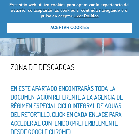
Este sitio web utiliza cookies para optimizar la experiencia del
LOGIN
usuario, se aceptarán las cookies si continúa navegando o si
pulsa en aceptar.
Leer Política
ACEPTAR COOKIES
ZONA DE DESCARGAS
EN ESTE APARTADO ENCONTRARÁS TODA LA
DOCUMENTACIÓN REFERENTE A LA AGENCIA DE
RÉGIMEN ESPECIAL CICLO INTEGRAL DE AGUAS
DEL RETORTILLO. CLICK EN CADA ENLACE PARA
ACCEDER AL CONTENIDO (PREFERIBLEMENTE
DESDE GOOGLE CHROME).