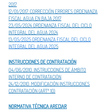
2017
12/01/2017. CORRECCIÓN ERRORES ORDENANZA
FISCAL AGUA EN BAJA 2017
23/05/2024 ORDENANZA FISCAL DEL CICLO
INTEGRAL DEL AGUA 2024
13/
05/2025 ORDENANZA FISCAL DEL CICLO
INTEGRAL DEL AGUA 202
5
INSTRUCCIONES DE CONTRATACIÓN
04/06/2010. INSTRUCCIONES DE ÁMBITO
INTERNO DE CONTRATACIÓN
24/12/2010. MODIFICACIÓN INSTRUCCIONES
CONTRATACIÓN (ARTº 10)
NORMATIVA TÉCNICA ARECIAR