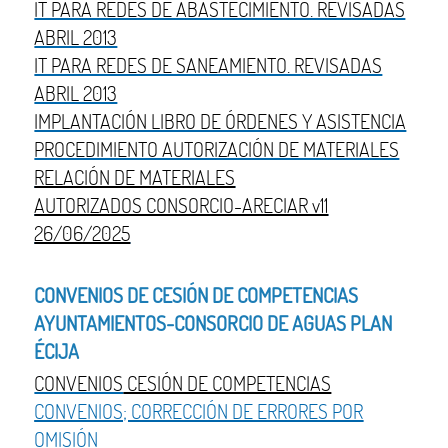
IT PARA REDES DE ABASTECIMIENTO. REVISADAS
ABRIL 2013
IT PARA REDES DE SANEAMIENTO. REVISADAS
ABRIL 2013
IMPLANTACIÓN LIBRO DE ÓRDENES Y ASISTENCIA
PROCEDIMIENTO AUTORIZACIÓN DE MATERIALES
RELACIÓN DE MATERIALES
AUTORIZADOS CONSORCIO-ARECIAR v11
26/06/2025
CONVENIOS DE CESIÓN DE COMPETENCIAS
AYUNTAMIENTOS-CONSORCIO DE AGUAS PLAN
ÉCIJA
CONVENIOS
CESIÓN DE COMPETENCIAS
CONVENIOS; CORRECCIÓN DE ERRORES POR
OMISIÓN