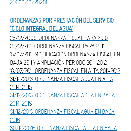
244 20/10/2020)
ORDENANZAS POR PRESTACIÓN DEL SERVICIO
"CICLO INTEGRAL DEL AGUA"
26/12/2009. ORDENANZA FISCAL PARA 2010
29/12/2010. ORDENANZA FISCAL PARA 2011
15/07/2011. MODIFICACIÓN ORDENANZA FISCAL EN
BAJA 2011 Y AMPLIACIÓN PERÍODO 2011-2012
18/07/2011. ORDENANZA FISCAL EN ALTA 2011-2012
31/12/2013. ORDENANZA FISCAL AGUA EN ALTA
2014-2015
31/12/2013. ORDENANZA FISCAL AGUA EN BAJA
2014-201
S
31/12/2015. ORDENANZA FISCAL AGUA EN BAJA
2016
30/12/2016. ORDENANZA FISCAL AGUA EN BAJA