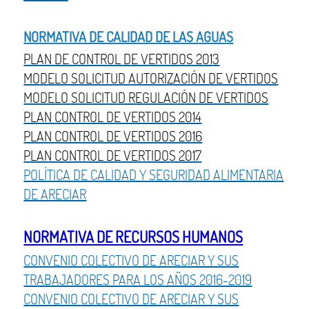
NORMATIVA DE CALIDAD DE LAS AGUAS
PLAN DE CONTROL DE VERTIDOS 2013
MODELO SOLICITUD AUTORIZACIÓN DE VERTIDOS
MODELO SOLICITUD REGULACIÓN DE VERTIDOS
PLAN CONTROL DE VERTIDOS 2014
PLAN CONTROL DE VERTIDOS 2016
PLAN CONTROL DE VERTIDOS 2017
POLÍTICA DE CALIDAD Y SEGURIDAD ALIMENTARIA
DE ARECIAR
NORMATIVA DE RECURSOS HUMANOS
CONVENIO COLECTIVO DE ARECIAR Y SUS
TRABAJADORES PARA LOS AÑOS 2016-2019
CONVENIO COLECTIVO DE ARECIAR Y SUS