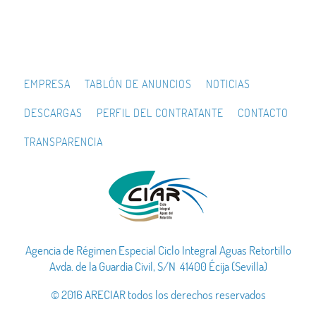
EMPRESA
TABLÓN DE ANUNCIOS
NOTICIAS
DESCARGAS
PERFIL DEL CONTRATANTE
CONTACTO
TRANSPARENCIA
Agencia de Régimen Especial Ciclo Integral Aguas Retortillo
Avda. de la Guardia Civil, S/N 41400 Écija (Sevilla)
© 2016 ARECIAR todos los derechos reservados