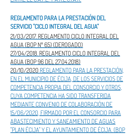
REGLAMENTO PARA LA PRESTACIÓN DEL
SERVICIO "CICLO INTEGRAL DEL AGUA"
21/03/2017. REGLAMENTO CICLO INTEGRAL DEL
AGUA (BOP Nº 65) (DEROGADO)
27/04/2018. REGLAMENTO CICLO INTEGRAL DEL
AGUA (BOP 96 DEL 27.04.2018)
20/10/2020
REGLAMENTO PARA LA PRESTACIÓN,
EN EL MUNICIPIO DE ÉCIJA, DE LOS SERVICIOS DE
COMPETENCIA PROPIA DEL CONSORCIO Y OTROS,
CUYA COMPETENCIA HA SIDO TRANSFERIDA
MEDIANTE CONVENIO DE COLABORACIÓN DE
15/06/2020, FIRMADO POR EL CONSORCIO PARA
ABASTECIMIENTO Y SANEAMIENTO DE AGUAS
"PLAN ÉCIJA" Y EL AYUNTAMIENTO DE ÉCIJA. (BOP