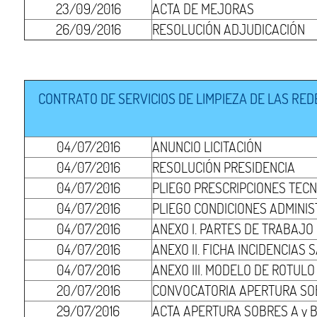
23/09/2016
ACTA DE MEJORAS
26/09/2016
RESOLUCIÓN ADJUDICACIÓN
CONTRATO DE SERVICIOS DE LIMPIEZA DE LAS RED
04/07/2016
ANUNCIO LICITACIÓN
04/07/2016
RESOLUCIÓN PRESIDENCIA
04/07/2016
PLIEGO PRESCRIPCIONES TECN
04/07/2016
PLIEGO CONDICIONES ADMINIS
04/07/2016
ANEXO I. PARTES DE TRABAJO
04/07/2016
ANEXO II. FICHA INCIDENCIAS
04/07/2016
ANEXO III. MODELO DE ROTULO
20/07/2016
CONVOCATORIA APERTURA SOB
29/07/2016
ACTA APERTURA SOBRES A y 