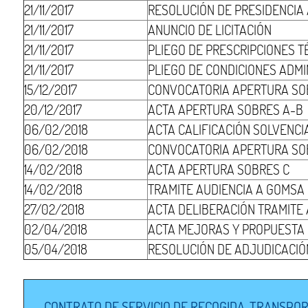
21/11/2017
RESOLUCIÓN DE PRESIDENCIA
21/11/2017
ANUNCIO DE LICITACIÓN
21/11/2017
PLIEGO DE PRESCRIPCIONES T
21/11/2017
PLIEGO DE CONDICIONES ADMI
15/12/2017
CONVOCATORIA APERTURA SO
20/12/2017
ACTA APERTURA SOBRES A-B
06/02/2018
ACTA CALIFICACIÓN SOLVENCI
06/02/2018
CONVOCATORIA APERTURA SO
14/02/2018
ACTA APERTURA SOBRES C
14/02/2018
TRAMITE AUDIENCIA A GOMSA
27/02/2018
ACTA DELIBERACIÓN TRAMITE 
02/04/2018
ACTA MEJORAS Y PROPUESTA 
05/04/2018
RESOLUCIÓN DE ADJUDICACIÓ
CONTRATO DE SERVICIO DE RECOGIDA, TRANSPORT