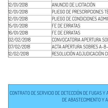
12/01/2018
ANUNCIO DE LICITACIÓN
12/01/2018
PLIEGO DE PRESCRIPCIONES T
12/01/2018
PLIEGO DE CONDICIONES ADMI
15/01/2018
FE DE ERRATAS
16/01/2018
FE DE ERRATAS
02/02/2018
CONVOCATORIA APERTURA SO
07/02/2018
ACTA APERTURA SOBRES A-B-
12/02/2018
RESOLUCIÓN ADJUDICACIÓN C
CONTRATO DE SERVICIO DE DETECCIÓN DE FUGAS Y 
DE ABASTECIMIENTO Y A