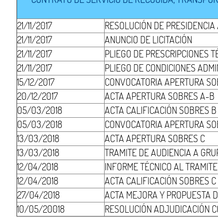
21/11/2017
RESOLUCIÓN DE PRESIDENCIA
21/11/2017
ANUNCIO DE LICITACIÓN
21/11/2017
PLIEGO DE PRESCRIPCIONES T
21/11/2017
PLIEGO DE CONDICIONES ADMI
15/12/2017
CONVOCATORIA APERTURA SO
20/12/2017
ACTA APERTURA SOBRES A-B
05/03/2018
ACTA CALIFICACIÓN SOBRES B
05/03/2018
CONVOCATORIA APERTURA SO
13/03/2018
ACTA APERTURA SOBRES C
13/03/2018
TRAMITE DE AUDIENCIA A GRUP
12/04/2018
INFORME TÉCNICO AL TRAMITE
12/04/2018
ACTA CALIFICACIÓN SOBRES 
27/04/2018
ACTA MEJORA Y PROPUESTA D
10/05/20018
RESOLUCIÓN ADJUDICACIÓN 