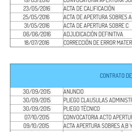
23/05/2016
ACTA DE CALIFICACIÓN
25/05/2016
ACTA DE APERTURA SOBRES A 
31/05/2016
ACTA DE APERTURA SOBRE C
06/06/2016
ADJUDICACIÓN DEFINITIVA
18/07/2016
CORRECCIÓN DE ERROR MATER
CONTRATO DE
30/09/2015
ANUNCIO
30/09/2015
PLIEGO CLAUSULAS ADMINIST
30/09/2015
PLIEGO TÉCNICO
07/10/2015
CONVOCATORIA ACTO APERTUR
09/10/2015
ACTA APERTURA SOBRES A,B Y