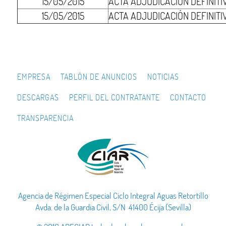
15/05/2015
ACTA ADJUDICACIÓN DEFINITIVA
15/05/2015
ACTA ADJUDICACIÓN DEFINITI
EMPRESA
TABLÓN DE ANUNCIOS
NOTICIAS
DESCARGAS
PERFIL DEL CONTRATANTE
CONTACTO
TRANSPARENCIA
Agencia de Régimen Especial Ciclo Integral Aguas Retortillo
Avda. de la Guardia Civil, S/N 41400 Écija (Sevilla)