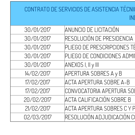
CONTRATO DE SERVICIOS DE ASISTENCIA TÉCN
IN
30/01/2017
ANUNCIO DE LICITACIÓN
30/01/2017
RESOLUCIÓN DE PRESIDENCIA
30/01/2017
PLIEGO DE PRESCRIPCIONES T
30/01/2017
PLIEGO DE CONDICIONES ADMI
30/01/2017
ANEXOS I, II y III
14/02/2017
APERTURA SOBRES A y B
17/02/2017
ACTA APERTURA SOBRE A-B
17/02/2017
CONVOCATORIA APERTURA SO
20/02/2017
ACTA CALIFICACIÓN SOBRE B
21/02/2017
ACTA APERTURA SOBRES C Y 
02/03/2017
RESOLUCIÓN ADJUDICACIÓN C