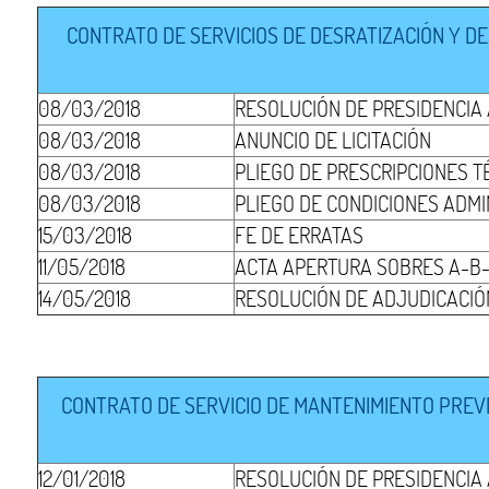
CONTRATO DE SERVICIOS DE DESRATIZACIÓN Y DE
08/03/2018
RESOLUCIÓN DE PRESIDENCIA
08/03/2018
ANUNCIO DE LICITACIÓN
08/03/2018
PLIEGO DE PRESCRIPCIONES T
08/03/2018
PLIEGO DE CONDICIONES ADMI
15/03/2018
FE DE ERRATAS
11/05/2018
ACTA APERTURA SOBRES A-B
14/05/2018
RESOLUCIÓN DE ADJUDICACIÓ
CONTRATO DE SERVICIO DE MANTENIMIENTO PREV
12/01/2018
RESOLUCIÓN DE PRESIDENCIA