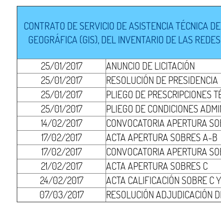
CONTRATO DE SERVICIO DE ASISTENCIA TÉCNICA D
GEOGRÁFICA (GIS), DEL INVENTARIO DE LAS REDES
25/01/2017
ANUNCIO DE LICITACIÓN
25/01/2017
RESOLUCIÓN DE PRESIDENCIA
25/01/2017
PLIEGO DE PRESCRIPCIONES T
25/01/2017
PLIEGO DE CONDICIONES ADMI
14/02/2017
CONVOCATORIA APERTURA SOB
17/02/2017
ACTA APERTURA SOBRES A-B
17/02/2017
CONVOCATORIA APERTURA SO
21/02/2017
ACTA APERTURA SOBRES C
24/02/2017
ACTA CALIFICACIÓN SOBRE C 
07/03/2017
RESOLUCIÓN ADJUDICACIÓN 