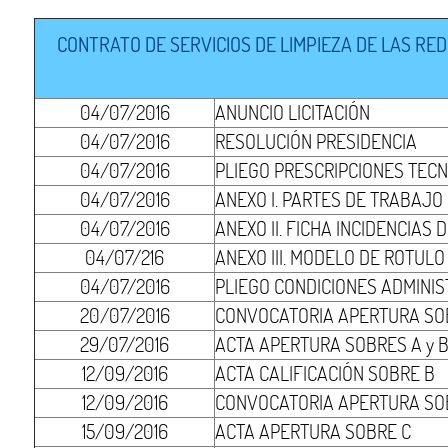
CONTRATO DE SERVICIOS DE LIMPIEZA DE LAS RED
04/07/2016
ANUNCIO LICITACIÓN
04/07/2016
RESOLUCIÓN PRESIDENCIA
04/07/2016
PLIEGO PRESCRIPCIONES TECN
04/07/2016
ANEXO I. PARTES DE TRABAJO
04/07/2016
ANEXO II. FICHA INCIDENCIAS
04/07/216
ANEXO III. MODELO DE ROTULO
04/07/2016
PLIEGO CONDICIONES ADMINIS
20/07/2016
CONVOCATORIA APERTURA SOB
29/07/2016
ACTA APERTURA SOBRES A y 
12/09/2016
ACTA CALIFICACIÓN SOBRE B
12/09/2016
CONVOCATORIA APERTURA SO
15/09/2016
ACTA APERTURA SOBRE C