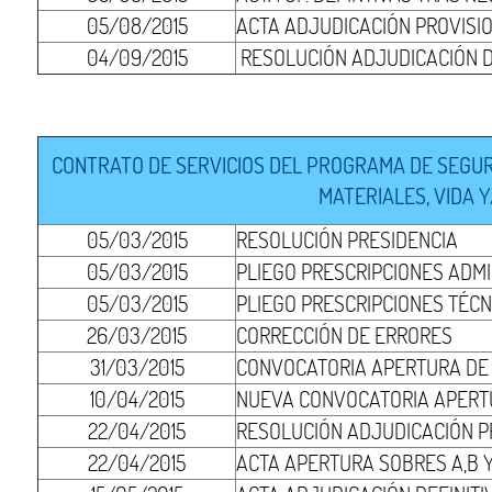
05/08/2015
ACTA ADJUDICACIÓN PROVISI
04/09/2015
RESOLUCIÓN ADJUDICACIÓN D
CONTRATO DE SERVICIOS DEL PROGRAMA DE SEGUR
MATERIALES, VIDA 
05/03/2015
RESOLUCIÓN PRESIDENCIA
05/03/2015
PLIEGO PRESCRIPCIONES ADMI
05/03/2015
PLIEGO PRESCRIPCIONES TÉCN
26/03/2015
CORRECCIÓN DE ERRORES
31/03/2015
CONVOCATORIA APERTURA DE S
10/04/2015
NUEVA CONVOCATORIA APERTU
22/04/2015
RESOLUCIÓN ADJUDICACIÓN P
22/04/2015
ACTA APERTURA SOBRES A,B Y