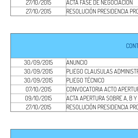
27/10/2015
ACTA FASE DE NEGOCIACIÓN
27/10/2015
RESOLUCIÓN PRESIDENCIA PR
CONT
30/09/2015
ANUNCIO
30/09/2015
PLIEGO CLAUSULAS ADMINIST
30/09/2015
PLIEGO TÉCNICO
07/10/2015
CONVOCATORIA ACTO APERTUR
09/10/2015
ACTA APERTURA SOBRE A, B Y
27/10/2015
RESOLUCIÓN PRESIDENCIA PR