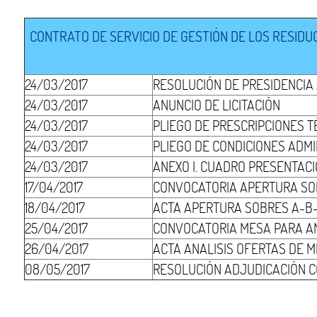
CONTRATO DE SERVICIO DE GESTIÓN DE LOS RESIDU
24/03/2017
RESOLUCIÓN DE PRESIDENCIA
24/03/2017
ANUNCIO DE LICITACIÓN
24/03/2017
PLIEGO DE PRESCRIPCIONES T
24/03/2017
PLIEGO DE CONDICIONES ADMI
24/03/2017
ANEXO I. CUADRO PRESENTAC
17/04/2017
CONVOCATORIA APERTURA SO
18/04/2017
ACTA APERTURA SOBRES A-B
25/04/2017
CONVOCATORIA MESA PARA AN
26/04/2017
ACTA ANALISIS OFERTAS DE 
08/05/2017
RESOLUCIÓN ADJUDICACIÓN C