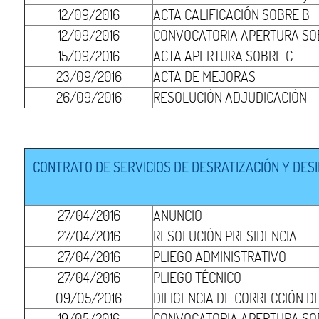
12/09/2016
ACTA CALIFICACIÓN SOBRE B
12/09/2016
CONVOCATORIA APERTURA SO
15/09/2016
ACTA APERTURA SOBRE C
23/09/2016
ACTA DE MEJORAS
26/09/2016
RESOLUCIÓN ADJUDICACIÓN
CONTRATO DE SERVICIOS DE DESRATIZACIÓN Y DES
27/04/2016
ANUNCIO
27/04/2016
RESOLUCIÓN PRESIDENCIA
27/04/2016
PLIEGO ADMINISTRATIVO
27/04/2016
PLIEGO TÉCNICO
09/05/2016
DILIGENCIA DE CORRECCIÓN D
19/05/2016
CONVOCATORIA APERTURA SOB