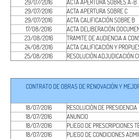
29/07/2016
ACTA APERTURA SOBRES A-B
29/07/2016
ACTA APERTURA SOBRE C
29/07/2016
ACTA CALIFICACIÓN SOBRE B
17/08/2016
ACTA DELIBERACIÓN DOCUMEN
23/08/2016
TRAMITE DE AUDIENCIA A CON
24/08/2016
ACTA CALIFICACIÓN Y PROPUE
25/08/2016
RESOLUCIÓN ADJUDICACIÓN 
CONTRATO DE OBRAS DE RENOVACIÓN Y MEJORA
18/07/2016
RESOLUCIÓN DE PRESIDENCIA
18/07/2016
ANUNCIO
18/07/2016
PLIEGO DE PRESCRIPCIONES T
18/07/2016
PLIEGO DE CONDICIONES ADMI