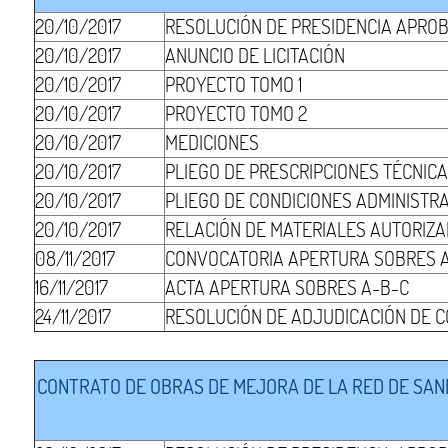
20/10/2017
RESOLUCIÓN DE PRESIDENCIA APRO
20/10/2017
ANUNCIO DE LICITACIÓN
20/10/2017
PROYECTO TOMO 1
20/10/2017
PROYECTO TOMO 2
20/10/2017
MEDICIONES
20/10/2017
PLIEGO DE PRESCRIPCIONES TÉCNIC
20/10/2017
PLIEGO DE CONDICIONES ADMINISTR
20/10/2017
RELACIÓN DE MATERIALES AUTORIZ
08/11/2017
CONVOCATORIA APERTURA SOBRES 
16/11/2017
ACTA APERTURA SOBRES A-B-C
24/11/2017
RESOLUCIÓN DE ADJUDICACIÓN DE 
CONTRATO DE OBRAS DE MEJORA DE LA RED DE SANE