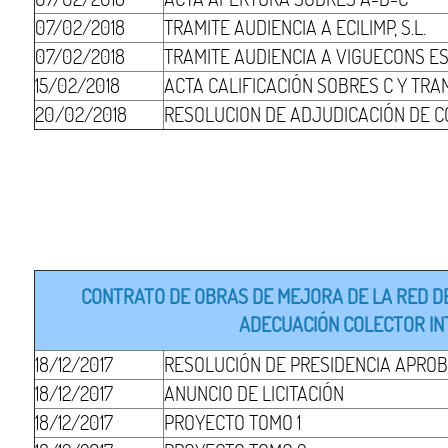
07/02/2018
TRAMITE AUDIENCIA A ECILIMP, S.L.
07/02/2018
TRAMITE AUDIENCIA A VIGUECONS EST
15/02/2018
ACTA CALIFICACIÓN SOBRES C Y TRA
20/02/2018
RESOLUCION DE ADJUDICACIÓN DE 
CONTRATO DE OBRAS DE MEJORA DE LA RED DE
ADECUACIÓN COLECTOR INT
18/12/2017
RESOLUCIÓN DE PRESIDENCIA APROB
18/12/2017
ANUNCIO DE LICITACIÓN
18/12/2017
PROYECTO TOMO 1