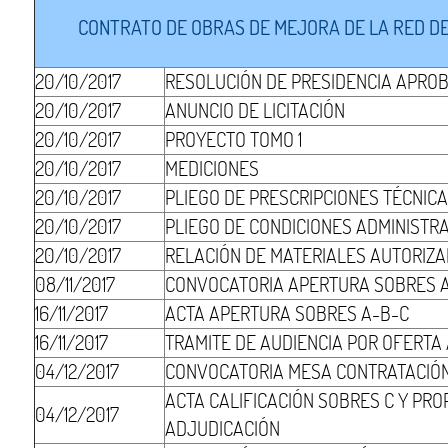
CONTRATO DE OBRAS DE MEJORA DE LA RED DE
20/10/2017
RESOLUCIÓN DE PRESIDENCIA APRO
20/10/2017
ANUNCIO DE LICITACIÓN
20/10/2017
PROYECTO TOMO 1
20/10/2017
MEDICIONES
20/10/2017
PLIEGO DE PRESCRIPCIONES TÉCNIC
20/10/2017
PLIEGO DE CONDICIONES ADMINISTR
20/10/2017
RELACIÓN DE MATERIALES AUTORIZ
08/11/2017
CONVOCATORIA APERTURA SOBRES 
16/11/2017
ACTA APERTURA SOBRES A-B-C
16/11/2017
TRAMITE DE AUDIENCIA POR OFERT
04/12/2017
CONVOCATORIA MESA CONTRATACIÓ
ACTA CALIFICACIÓN SOBRES C Y PR
04/12/2017
ADJUDICACIÓN