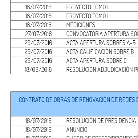
18/07/2016
PROYECTO TOMO I
18/07/2016
PROYECTO TOMO II
18/07/2016
MEDICIONES
27/07/2016
CONVOCATORIA APERTURA SO
29/07/2016
ACTA APERTURA SOBRES A-B
29/07/2016
ACTA CALIFICACIÓN SOBRE B
29/07/2016
ACTA APERTURA SOBRE C
18/08/2016
RESOLUCIÓN ADJUDICACIÓN P
CONTRATO DE OBRAS DE RENOVACIÓN DE REDES DE
18/07/2016
RESOLUCIÓN DE PRESIDENCIA
18/07/2016
ANUNCIO