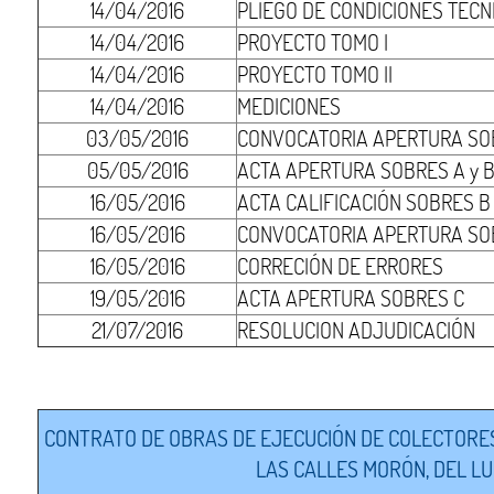
14/04/2016
PLIEGO DE CONDICIONES TÉCN
14/04/2016
PROYECTO TOMO I
14/04/2016
PROYECTO TOMO II
14/04/2016
MEDICIONES
03/05/2016
CONVOCATORIA APERTURA SOB
05/05/2016
ACTA APERTURA SOBRES A y 
16/05/2016
ACTA CALIFICACIÓN SOBRES B
16/05/2016
CONVOCATORIA APERTURA SO
16/05/2016
CORRECIÓN DE ERRORES
19/05/2016
ACTA APERTURA SOBRES C
21/07/2016
RESOLUCION ADJUDICACIÓN
CONTRATO DE OBRAS DE EJECUCIÓN DE COLECTORES
LAS CALLES MORÓN, DEL LU