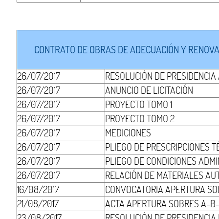
CONTRATO DE OBRAS DE ADECUACIÓN Y RENOVACI
26/07/2017
RESOLUCIÓN DE PRESIDENCIA
26/07/2017
ANUNCIO DE LICITACIÓN
26/07/2017
PROYECTO TOMO 1
26/07/2017
PROYECTO TOMO 2
26/07/2017
MEDICIONES
26/07/2017
PLIEGO DE PRESCRIPCIONES T
26/07/2017
PLIEGO DE CONDICIONES ADMI
26/07/2017
RELACIÓN DE MATERIALES AU
16/08/2017
CONVOCATORIA APERTURA SO
21/08/2017
ACTA APERTURA SOBRES A-B-
23/08/2017
RESOLUCIÓN DE PRESIDENCIA