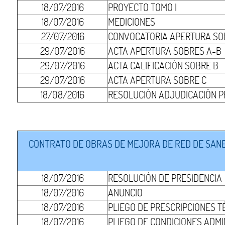
18/07/2016
PROYECTO TOMO I
18/07/2016
MEDICIONES
27/07/2016
CONVOCATORIA APERTURA SO
29/07/2016
ACTA APERTURA SOBRES A-B
29/07/2016
ACTA CALIFICACIÓN SOBRE B
29/07/2016
ACTA APERTURA SOBRE C
18/08/2016
RESOLUCIÓN ADJUDICACIÓN P
CONTRATO DE OBRAS DE MEJORA DE RED DE SANEA
18/07/2016
RESOLUCIÓN DE PRESIDENCIA
18/07/2016
ANUNCIO
18/07/2016
PLIEGO DE PRESCRIPCIONES T
18/07/2016
PLIEGO DE CONDICIONES ADMI