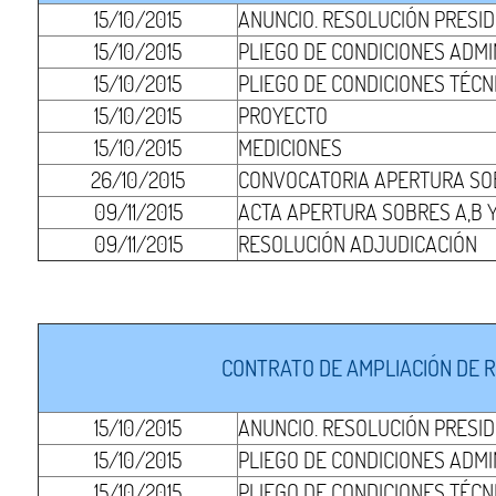
15/10/2015
ANUNCIO. RESOLUCIÓN PRESI
15/10/2015
PLIEGO DE CONDICIONES ADMI
15/10/2015
PLIEGO DE CONDICIONES TÉCN
15/10/2015
PROYECTO
15/10/2015
MEDICIONES
26/10/2015
CONVOCATORIA APERTURA SOB
09/11/2015
ACTA APERTURA SOBRES A,B Y
09/11/2015
RESOLUCIÓN ADJUDICACIÓN
CONTRATO DE AMPLIACIÓN DE R
15/10/2015
ANUNCIO. RESOLUCIÓN PRESI
15/10/2015
PLIEGO DE CONDICIONES ADMI
15/10/2015
PLIEGO DE CONDICIONES TÉCN