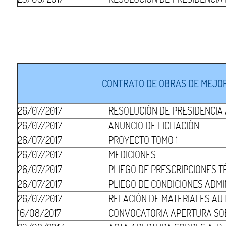
CONTRATO DE OBRAS DE MEJOR
26/07/2017
RESOLUCIÓN DE PRESIDENCIA
26/07/2017
ANUNCIO DE LICITACIÓN
26/07/2017
PROYECTO TOMO 1
26/07/2017
MEDICIONES
26/07/2017
PLIEGO DE PRESCRIPCIONES T
26/07/2017
PLIEGO DE CONDICIONES ADMI
26/07/2017
RELACIÓN DE MATERIALES AU
16/08/2017
CONVOCATORIA APERTURA SO