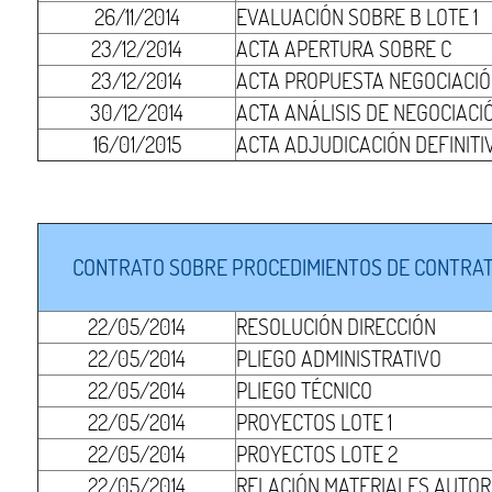
26/11/2014
EVALUACIÓN SOBRE B LOTE 1
23/12/2014
ACTA APERTURA SOBRE C
23/12/2014
ACTA PROPUESTA NEGOCIACIÓN
30/12/2014
ACTA ANÁLISIS DE NEGOCIACIÓ
16/01/2015
ACTA ADJUDICACIÓN DEFINITIV
CONTRATO SOBRE PROCEDIMIENTOS DE CONTRATA
22/05/2014
RESOLUCIÓN DIRECCIÓN
22/05/2014
PLIEGO ADMINISTRATIVO
22/05/2014
PLIEGO TÉCNICO
22/05/2014
PROYECTOS LOTE 1
22/05/2014
PROYECTOS LOTE 2
22/05/2014
RELACIÓN MATERIALES AUTOR