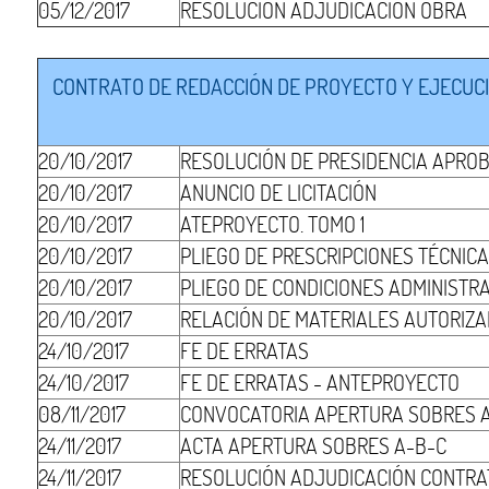
05/12/2017
RESOLUCIÓN ADJUDICACIÓN OBRA
CONTRATO DE REDACCIÓN DE PROYECTO Y EJECUCIÓ
20/10/2017
RESOLUCIÓN DE PRESIDENCIA APRO
20/10/2017
ANUNCIO DE LICITACIÓN
20/10/2017
ATEPROYECTO. TOMO 1
20/10/2017
PLIEGO DE PRESCRIPCIONES TÉCNIC
20/10/2017
PLIEGO DE CONDICIONES ADMINISTR
20/10/2017
RELACIÓN DE MATERIALES AUTORIZ
24/10/2017
FE DE ERRATAS
24/10/2017
FE DE ERRATAS - ANTEPROYECTO
08/11/2017
CONVOCATORIA APERTURA SOBRES 
24/11/2017
ACTA APERTURA SOBRES A-B-C
24/11/2017
RESOLUCIÓN ADJUDICACIÓN CONTRA