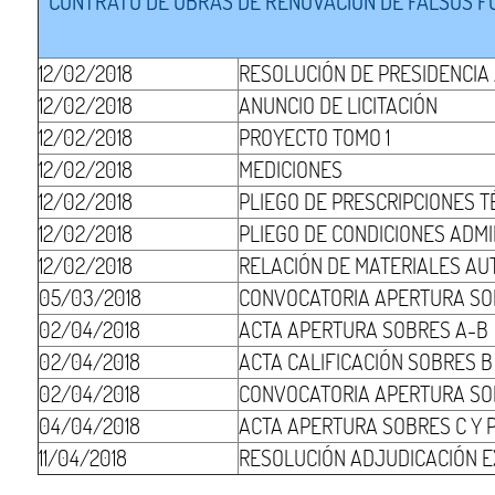
CONTRATO DE OBRAS DE RENOVACIÓN DE FALSOS FON
12/02/2018
RESOLUCIÓN DE PRESIDENCIA
12/02/2018
ANUNCIO DE LICITACIÓN
12/02/2018
PROYECTO TOMO 1
12/02/2018
MEDICIONES
12/02/2018
PLIEGO DE PRESCRIPCIONES T
12/02/2018
PLIEGO DE CONDICIONES ADMI
12/02/2018
RELACIÓN DE MATERIALES AU
05/03/2018
CONVOCATORIA APERTURA SO
02/04/2018
ACTA APERTURA SOBRES A-B
02/04/2018
ACTA CALIFICACIÓN SOBRES B
02/04/2018
CONVOCATORIA APERTURA SO
04/04/2018
ACTA APERTURA SOBRES C Y 
11/04/2018
RESOLUCIÓN ADJUDICACIÓN EX