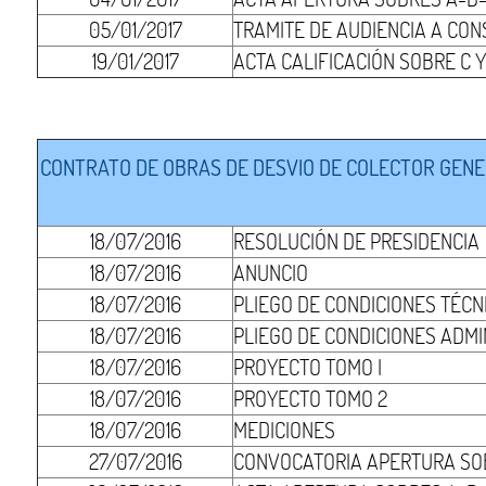
05/01/2017
TRAMITE DE AUDIENCIA A CO
19/01/2017
ACTA CALIFICACIÓN SOBRE C 
CONTRATO DE OBRAS DE DESVIO DE COLECTOR GENER
18/07/2016
RESOLUCIÓN DE PRESIDENCIA
18/07/2016
ANUNCIO
18/07/2016
PLIEGO DE CONDICIONES TÉCN
18/07/2016
PLIEGO DE CONDICIONES ADMI
18/07/2016
PROYECTO TOMO I
18/07/2016
PROYECTO TOMO 2
18/07/2016
MEDICIONES
27/07/2016
CONVOCATORIA APERTURA SO