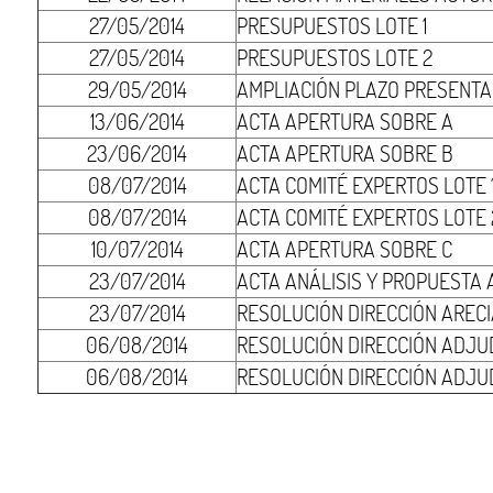
27/05/2014
PRESUPUESTOS LOTE 1
27/05/2014
PRESUPUESTOS LOTE 2
29/05/2014
AMPLIACIÓN PLAZO PRESENTA
13/06/2014
ACTA APERTURA SOBRE A
23/06/2014
ACTA APERTURA SOBRE B
08/07/2014
ACTA COMITÉ EXPERTOS LOTE 
08/07/2014
ACTA COMITÉ EXPERTOS LOTE 
10/07/2014
ACTA APERTURA SOBRE C
23/07/2014
ACTA ANÁLISIS Y PROPUESTA
23/07/2014
RESOLUCIÓN DIRECCIÓN AREC
06/08/2014
RESOLUCIÓN DIRECCIÓN ADJUD
06/08/2014
RESOLUCIÓN DIRECCIÓN ADJU