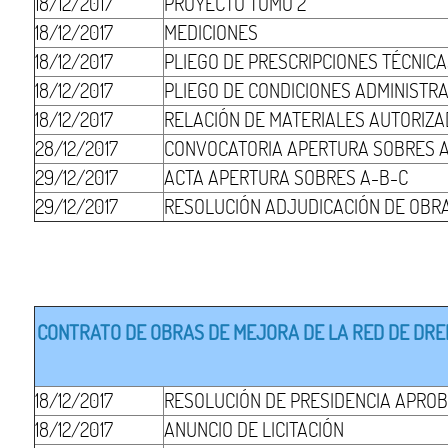
18/12/2017
PROYECTO TOMO 2
18/12/2017
MEDICIONES
18/12/2017
PLIEGO DE PRESCRIPCIONES TÉCNIC
18/12/2017
PLIEGO DE CONDICIONES ADMINISTR
18/12/2017
RELACIÓN DE MATERIALES AUTORIZ
28/12/2017
CONVOCATORIA APERTURA SOBRES 
29/12/2017
ACTA APERTURA SOBRES A-B-C
29/12/2017
RESOLUCIÓN ADJUDICACIÓN DE OBR
CONTRATO DE OBRAS DE MEJORA DE LA RED DE DRENA
18/12/2017
RESOLUCIÓN DE PRESIDENCIA APROB
18/12/2017
ANUNCIO DE LICITACIÓN