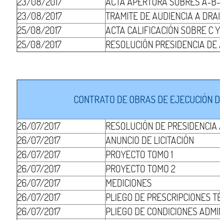
23/08/2017
ACTA APERTURA SOBRES A-B
23/08/2017
TRAMITE DE AUDIENCIA A DRAI
25/08/2017
ACTA CALIFICACIÓN SOBRE C 
25/08/2017
RESOLUCIÓN PRESIDENCIA DE
CONTRATO DE OBRAS DE EJECUCIÓN DE
26/07/2017
RESOLUCIÓN DE PRESIDENCIA
26/07/2017
ANUNCIO DE LICITACIÓN
26/07/2017
PROYECTO TOMO 1
26/07/2017
PROYECTO TOMO 2
26/07/2017
MEDICIONES
26/07/2017
PLIEGO DE PRESCRIPCIONES T
26/07/2017
PLIEGO DE CONDICIONES ADMI