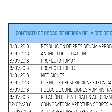
CONTRATO DE OBRAS DE MEJORA DE LA RED DE DR
18/01/2018
RESOLUCIÓN DE PRESIDENCIA APROB
18/01/2018
ANUNCIO DE LICITACIÓN
18/01/2018
PROYECTO TOMO 1
18/01/2018
PROYECTO TOMO 2
18/01/2018
MEDICIONES
18/01/2018
PLIEGO DE PRESCRIPCIONES TÉCNIC
18/01/2018
PLIEGO DE CONDICIONES ADMINISTR
18/01/2018
RELACIÓN DE MATERIALES AUTORIZ
02/02/2018
CONVOCATORIA APERTURA SOBRES 
07/02/2018
ACTA APERTURA SOBRES A-B-C