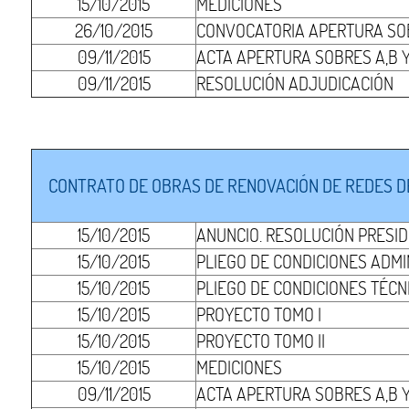
15/10/2015
MEDICIONES
26/10/2015
CONVOCATORIA APERTURA SOB
09/11/2015
ACTA APERTURA SOBRES A,B Y
09/11/2015
RESOLUCIÓN ADJUDICACIÓN
CONTRATO DE OBRAS DE RENOVACIÓN DE REDES D
15/10/2015
ANUNCIO. RESOLUCIÓN PRESI
15/10/2015
PLIEGO DE CONDICIONES ADMI
15/10/2015
PLIEGO DE CONDICIONES TÉCN
15/10/2015
PROYECTO TOMO I
15/10/2015
PROYECTO TOMO II
15/10/2015
MEDICIONES
09/11/2015
ACTA APERTURA SOBRES A,B Y