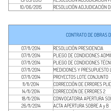
10/06/2015
RESOLUCIÓN ADJUDICACIÓN DE
CONTRATO DE OBRAS D
07/11/2014
RESOLUCIÓN PRESIDENCIA
07/11/2014
PLIEGO DE CONDICIONES ADMI
07/11/2014
PLIEGO DE CONDICIONES TÉCN
07/11/2014
MEDICIONES Y PRESUPUESTO
07/11/2014
PROYECTOS LOTE CONJUNTO
11/11/2014
CORRECCIÓN DE ERRORES PLI
14/11/2014
CORRECCIÓN DE ERRORES 2
18/11/2014
CONVOCATORIA APERTURA SOB
26/11/2014
ACTA APERTURA SOBRE A y B