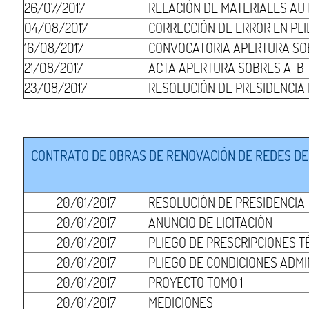
26/07/2017
RELACIÓN DE MATERIALES AU
04/08/2017
CORRECCIÓN DE ERROR EN PLI
16/08/2017
CONVOCATORIA APERTURA SO
21/08/2017
ACTA APERTURA SOBRES A-B-
23/08/2017
RESOLUCIÓN DE PRESIDENCIA
CONTRATO DE OBRAS DE RENOVACIÓN DE REDES DE 
20/01/2017
RESOLUCIÓN DE PRESIDENCIA
20/01/2017
ANUNCIO DE LICITACIÓN
20/01/2017
PLIEGO DE PRESCRIPCIONES T
20/01/2017
PLIEGO DE CONDICIONES ADMI
20/01/2017
PROYECTO TOMO 1
20/01/2017
MEDICIONES