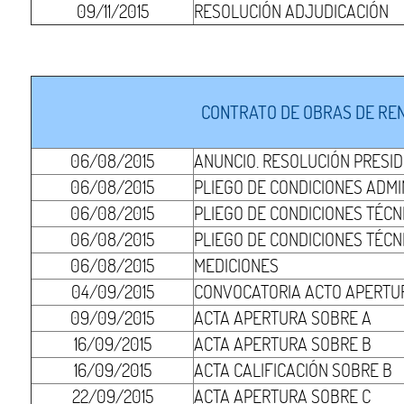
09/11/2015
RESOLUCIÓN ADJUDICACIÓN
CONTRATO DE OBRAS DE REN
06/08/2015
ANUNCIO. RESOLUCIÓN PRESI
06/08/2015
PLIEGO DE CONDICIONES ADMI
06/08/2015
PLIEGO DE CONDICIONES TÉCNI
06/08/2015
PLIEGO DE CONDICIONES TÉCNI
06/08/2015
MEDICIONES
04/09/2015
CONVOCATORIA ACTO APERTUR
09/09/2015
ACTA APERTURA SOBRE A
16/09/2015
ACTA APERTURA SOBRE B
16/09/2015
ACTA CALIFICACIÓN SOBRE B
22/09/2015
ACTA APERTURA SOBRE C