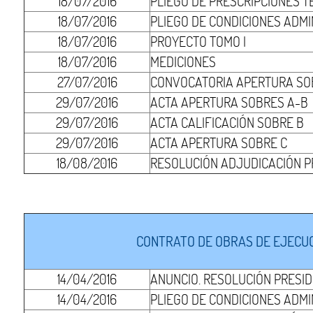
18/07/2016
PLIEGO DE PRESCRIPCIONES T
18/07/2016
PLIEGO DE CONDICIONES ADMI
18/07/2016
PROYECTO TOMO I
18/07/2016
MEDICIONES
27/07/2016
CONVOCATORIA APERTURA SO
29/07/2016
ACTA APERTURA SOBRES A-B
29/07/2016
ACTA CALIFICACIÓN SOBRE B
29/07/2016
ACTA APERTURA SOBRE C
18/08/2016
RESOLUCIÓN ADJUDICACIÓN P
CONTRATO DE OBRAS DE EJECUCI
14/04/2016
ANUNCIO. RESOLUCIÓN PRESI
14/04/2016
PLIEGO DE CONDICIONES ADMI