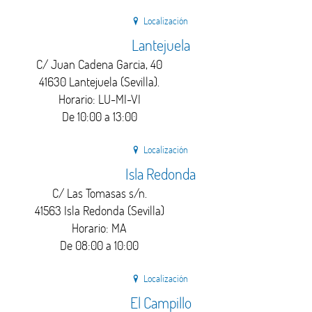
Localización
Lantejuela
C/ Juan Cadena Garcia, 40
41630 Lantejuela (Sevilla).
Horario: LU-MI-VI
De 10:00 a 13:00
Localización
Isla Redonda
C/ Las Tomasas s/n.
41563 Isla Redonda (Sevilla)
Horario: MA
De 08:00 a 10:00
Localización
El Campillo