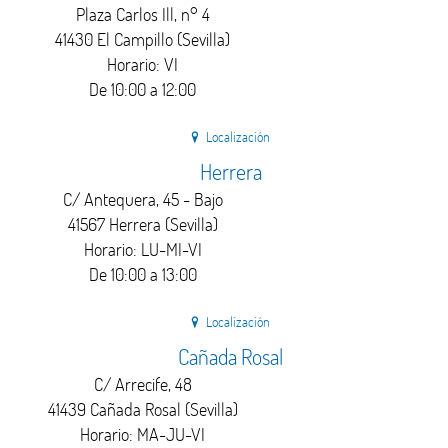
Plaza Carlos Ill, n° 4
41430 El Campillo (Sevilla)
Horario: VI
De 10:00 a 12:00
Localización
Herrera
C/ Antequera, 45 - Bajo
41567 Herrera (Sevilla)
Horario: LU-MI-VI
De 10:00 a 13:00
Localización
Cañada Rosal
C/ Arrecife, 48
41439 Cañada Rosal (Sevilla)
Horario: MA-JU-VI