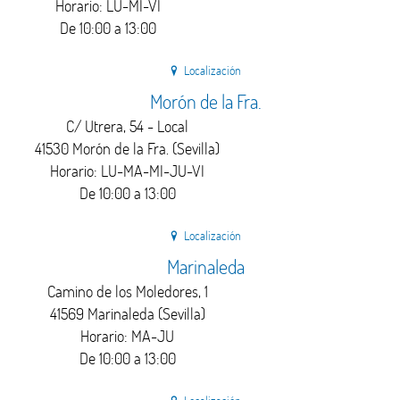
Horario: LU-MI-VI
De 10:00 a 13:00
Localización
Morón de la Fra.
C/ Utrera, 54 - Local
41530 Morón de la Fra. (Sevilla)
Horario: LU-MA-MI-JU-VI
De 10:00 a 13:00
Localización
Marinaleda
Camino de los Moledores, 1
41569 Marinaleda (Sevilla)
Horario: MA-JU
De 10:00 a 13:00