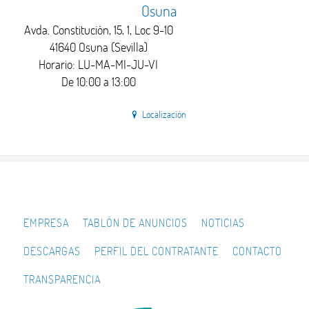
Osuna
Avda. Constitución, 15, 1, Loc 9-10
41640 Osuna (Sevilla)
Horario: LU-MA-MI-JU-VI
De 10:00 a 13:00
Localización
EMPRESA
TABLÓN DE ANUNCIOS
NOTICIAS
DESCARGAS
PERFIL DEL CONTRATANTE
CONTACTO
TRANSPARENCIA