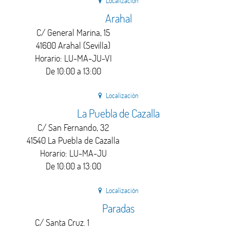
Localización
Arahal
C/ General Marina, 15
41600 Arahal (Sevilla)
Horario: LU-MA-JU-VI
De 10:00 a 13:00
Localización
La Puebla de Cazalla
C/ San Fernando, 32
41540 La Puebla de Cazalla
Horario: LU-MA-JU
De 10:00 a 13:00
Localización
Paradas
C/ Santa Cruz. 1