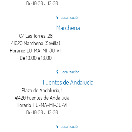
De 10:00 a 13:00
Localización
Marchena
C/ Las Torres, 26
41620 Marchena (Sevilla)
Horario: LU-MA-MI-JU-VI
De 10:00 a 13:00
Localización
Fuentes de Andalucía
Plaza de Andalucía, 1
41420 Fuentes de Andalucía
Horario: LU-MA-MI-JU-VI
De 10:00 a 13:00
Localización