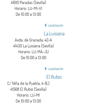
41610 Paradas (Sevilla)
Horario: LU-MI-VI
De 10:00 a 13:00
Localización
La Luisiana
Avda. de Granada, 42-A
41430 La Luisiana (Sevilla)
Horario: LU-MA-JU
De 10:00 a 13:00
Localización
El Rubio
C/ Niña de la Puebla, 4-BJ
41568 El Rubio (Sevilla)
Horario: LU-MI
De 10:00 a 13:00