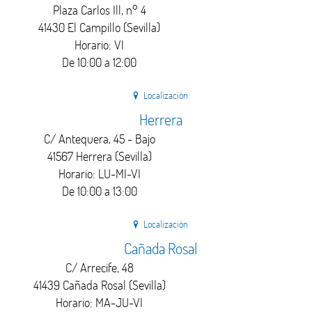
Plaza Carlos Ill, n° 4
41430 El Campillo (Sevilla)
Horario: VI
De 10:00 a 12:00
Localización
Herrera
C/ Antequera, 45 - Bajo
41567 Herrera (Sevilla)
Horario: LU-MI-VI
De 10:00 a 13:00
Localización
Cañada Rosal
C/ Arrecife, 48
41439 Cañada Rosal (Sevilla)
Horario: MA-JU-VI