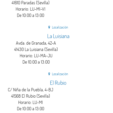
41610 Paradas (Sevilla)
Horario: LU-MI-VI
De 10:00 a 13:00
Localización
La Luisiana
Avda. de Granada, 42-A
41430 La Luisiana (Sevilla)
Horario: LU-MA-JU
De 10:00 a 13:00
Localización
El Rubio
C/ Niña de la Puebla, 4-BJ
41568 El Rubio (Sevilla)
Horario: LU-MI
De 10:00 a 13:00