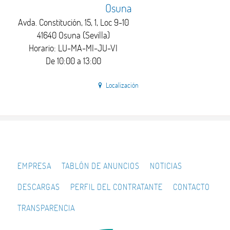
Osuna
Avda. Constitución, 15, 1, Loc 9-10
41640 Osuna (Sevilla)
Horario: LU-MA-MI-JU-VI
De 10:00 a 13:00
Localización
EMPRESA
TABLÓN DE ANUNCIOS
NOTICIAS
DESCARGAS
PERFIL DEL CONTRATANTE
CONTACTO
TRANSPARENCIA