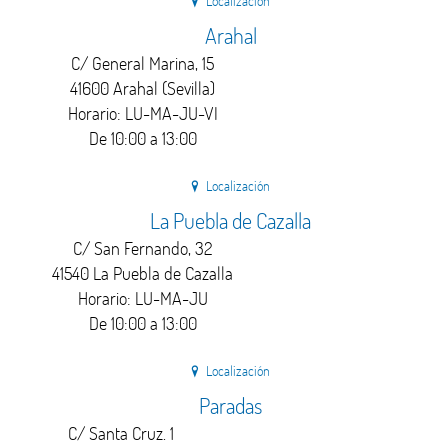
Localización
Arahal
C/ General Marina, 15
41600 Arahal (Sevilla)
Horario: LU-MA-JU-VI
De 10:00 a 13:00
Localización
La Puebla de Cazalla
C/ San Fernando, 32
41540 La Puebla de Cazalla
Horario: LU-MA-JU
De 10:00 a 13:00
Localización
Paradas
C/ Santa Cruz. 1