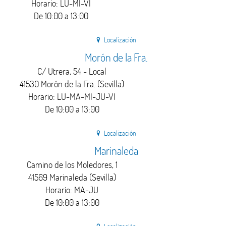
Horario: LU-MI-VI
De 10:00 a 13:00
Localización
Morón de la Fra.
C/ Utrera, 54 - Local
41530 Morón de la Fra. (Sevilla)
Horario: LU-MA-MI-JU-VI
De 10:00 a 13:00
Localización
Marinaleda
Camino de los Moledores, 1
41569 Marinaleda (Sevilla)
Horario: MA-JU
De 10:00 a 13:00