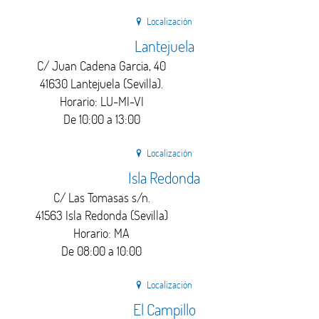
Localización
Lantejuela
C/ Juan Cadena Garcia, 40
41630 Lantejuela (Sevilla).
Horario: LU-MI-VI
De 10:00 a 13:00
Localización
Isla Redonda
C/ Las Tomasas s/n.
41563 Isla Redonda (Sevilla)
Horario: MA
De 08:00 a 10:00
Localización
El Campillo