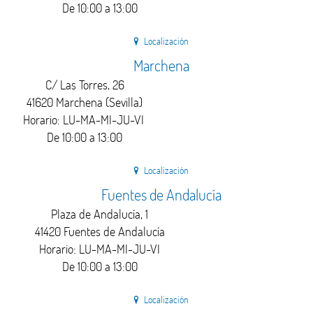
De 10:00 a 13:00
Localización
Marchena
C/ Las Torres, 26
41620 Marchena (Sevilla)
Horario: LU-MA-MI-JU-VI
De 10:00 a 13:00
Localización
Fuentes de Andalucía
Plaza de Andalucía, 1
41420 Fuentes de Andalucía
Horario: LU-MA-MI-JU-VI
De 10:00 a 13:00
Localización